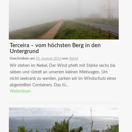
Terceira – vom höchsten Berg in den
Untergrund
Geschrieben am
10. August 2023
von
Astrid
Wir stehen im Nebel. Der Wind pfeift mit Stärke sechs bis
sieben und rüttelt an unserem kleinen Mietwagen. Um
nicht seekrank zu werden, parken wir im Windschutz eines
abgestellten Containers. Das hi...
Weiterlesen