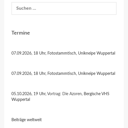
Suchen
nach:
Termine
07.09.2026, 18 Uhr, Fotostammtisch, Unikneipe Wuppertal
07.09.2026, 18 Uhr, Fotostammtisch, Unikneipe Wuppertal
05.10.2026, 19 Uhr,
Vortrag: Die Azoren
, Bergische VHS
Wuppertal
Beiträge weltweit