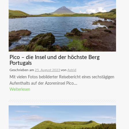
Pico – die Insel und der höchste Berg
Portugals
Geschrieben am
25. August 2023
von
Astrid
Mit vielen Fotos bebilderter Reisebericht eines sechstägigen
Aufenthalts auf der Azoreninsel Pico....
Weiterlesen