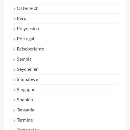
Österreich
Peru
Polynesien
Portugal
Reiseberichte
Sambia
Seychellen
Simbabwe
Singapur
Spanien
Tansania
Termine