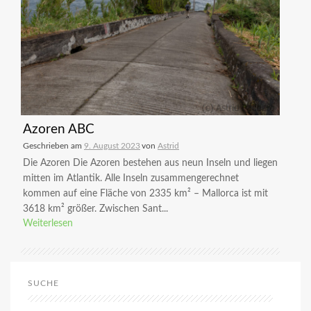
Azoren ABC
Geschrieben am
9. August 2023
von
Astrid
Die Azoren Die Azoren bestehen aus neun Inseln und liegen
mitten im Atlantik. Alle Inseln zusammengerechnet
kommen auf eine Fläche von 2335 km² – Mallorca ist mit
3618 km² größer. Zwischen Sant...
Weiterlesen
SUCHE