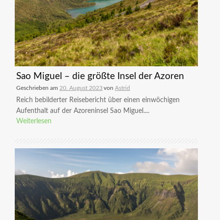
Sao Miguel – die größte Insel der Azoren
Geschrieben am
20. August 2023
von
Astrid
Reich bebilderter Reisebericht über einen einwöchigen
Aufenthalt auf der Azoreninsel Sao Miguel....
Weiterlesen