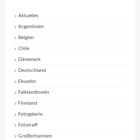
Aktuelles
Argentinien
Belgien
Chile
Dänemark
Deutschland
Ekuador
Falklandinseln
Finnland
Fotogalerie
Fototreff
Großbritannien