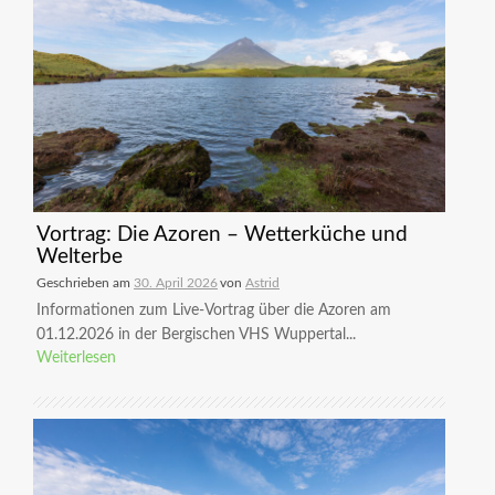
Vortrag: Die Azoren – Wetterküche und
Welterbe
Geschrieben am
30. April 2026
von
Astrid
Informationen zum Live-Vortrag über die Azoren am
01.12.2026 in der Bergischen VHS Wuppertal...
Weiterlesen