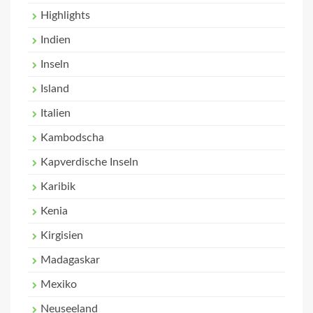
Highlights
Indien
Inseln
Island
Italien
Kambodscha
Kapverdische Inseln
Karibik
Kenia
Kirgisien
Madagaskar
Mexiko
Neuseeland