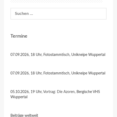
Suchen
nach:
Termine
07.09.2026, 18 Uhr, Fotostammtisch, Unikneipe Wuppertal
07.09.2026, 18 Uhr, Fotostammtisch, Unikneipe Wuppertal
05.10.2026, 19 Uhr,
Vortrag: Die Azoren
, Bergische VHS
Wuppertal
Beiträge weltweit