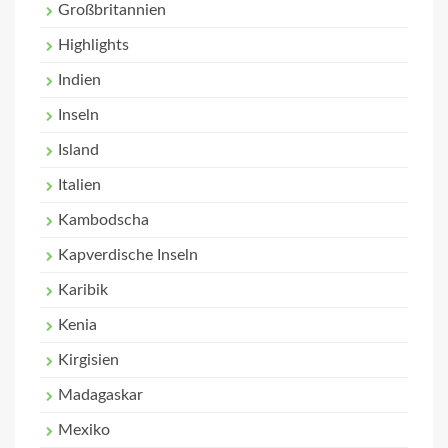
Großbritannien
Highlights
Indien
Inseln
Island
Italien
Kambodscha
Kapverdische Inseln
Karibik
Kenia
Kirgisien
Madagaskar
Mexiko