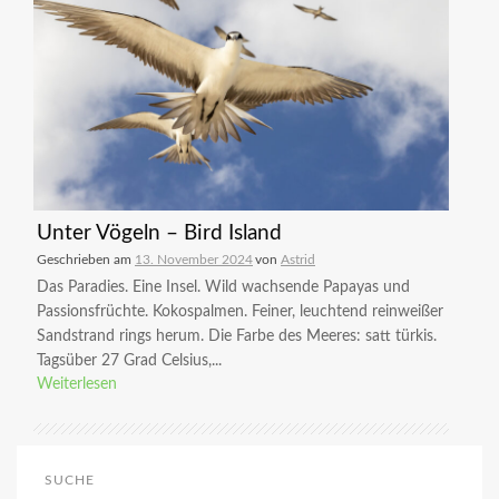
Unter Vögeln – Bird Island
Geschrieben am
13. November 2024
von
Astrid
Das Paradies. Eine Insel. Wild wachsende Papayas und
Passionsfrüchte. Kokospalmen. Feiner, leuchtend reinweißer
Sandstrand rings herum. Die Farbe des Meeres: satt türkis.
Tagsüber 27 Grad Celsius,...
Weiterlesen
SUCHE