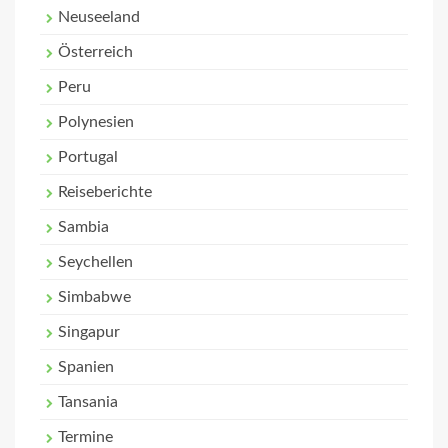
Neuseeland
Österreich
Peru
Polynesien
Portugal
Reiseberichte
Sambia
Seychellen
Simbabwe
Singapur
Spanien
Tansania
Termine