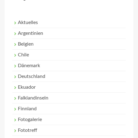
Aktuelles
Argentinien
Belgien
Chile
Dänemark
Deutschland
Ekuador
Falklandinseln
Finnland
Fotogalerie
Fototreff