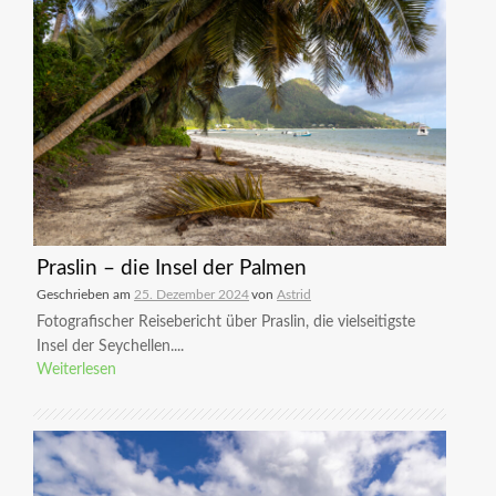
Praslin – die Insel der Palmen
Geschrieben am
25. Dezember 2024
von
Astrid
Fotografischer Reisebericht über Praslin, die vielseitigste
Insel der Seychellen....
Weiterlesen