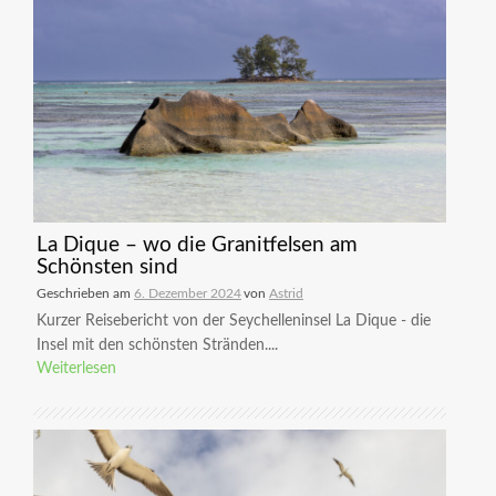
La Dique – wo die Granitfelsen am
Schönsten sind
Geschrieben am
6. Dezember 2024
von
Astrid
Kurzer Reisebericht von der Seychelleninsel La Dique - die
Insel mit den schönsten Stränden....
Weiterlesen