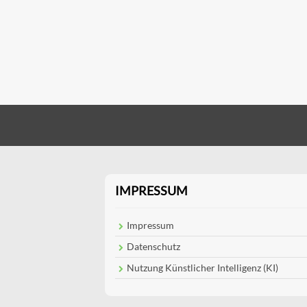
IMPRESSUM
Impressum
Datenschutz
Nutzung Künstlicher Intelligenz (KI)