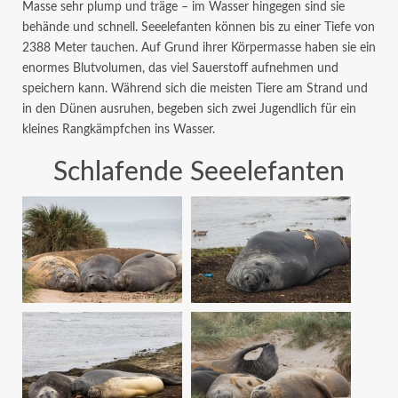
Masse sehr plump und träge – im Wasser hingegen sind sie
behände und schnell. Seeelefanten können bis zu einer Tiefe von
2388 Meter tauchen. Auf Grund ihrer Körpermasse haben sie ein
enormes Blutvolumen, das viel Sauerstoff aufnehmen und
speichern kann. Während sich die meisten Tiere am Strand und
in den Dünen ausruhen, begeben sich zwei Jugendlich für ein
kleines Rangkämpfchen ins Wasser.
Schlafende Seeelefanten