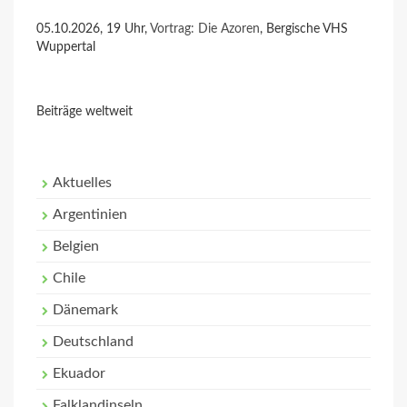
05.10.2026, 19 Uhr,
Vortrag: Die Azoren
, Bergische VHS
Wuppertal
Beiträge weltweit
Aktuelles
Argentinien
Belgien
Chile
Dänemark
Deutschland
Ekuador
Falklandinseln