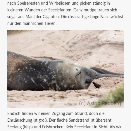
nach Speiseresten und Wirbellosen und picken ständig in
kleineren Wunden der Seeelefanten. Ganz mutige trauen sich
sogar ans Maul der Giganten. Die rüsselartige lange Nase wächst
nur den männlichen Tieren.
Endlich finden wir einen Zugang zum Strand, doch die
Enttäuschung ist groß. Der flache Sandstrand ist übersäht
Seetang (Kelp) und Felsbrocken. Kein Seeelefant in Sicht. Als wir