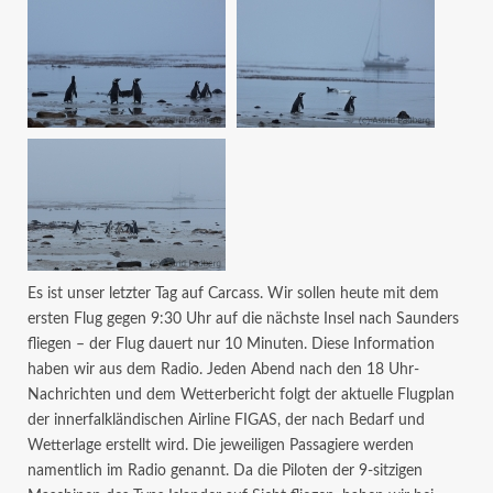
Es ist unser letzter Tag auf Carcass. Wir sollen heute mit dem
ersten Flug gegen 9:30 Uhr auf die nächste Insel nach Saunders
fliegen – der Flug dauert nur 10 Minuten. Diese Information
haben wir aus dem Radio. Jeden Abend nach den 18 Uhr-
Nachrichten und dem Wetterbericht folgt der aktuelle Flugplan
der innerfalkländischen Airline FIGAS, der nach Bedarf und
Wetterlage erstellt wird. Die jeweiligen Passagiere werden
namentlich im Radio genannt. Da die Piloten der 9-sitzigen