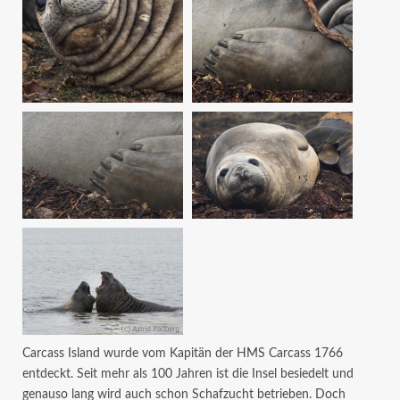
Carcass Island wurde vom Kapitän der HMS Carcass 1766
entdeckt. Seit mehr als 100 Jahren ist die Insel besiedelt und
genauso lang wird auch schon Schafzucht betrieben. Doch