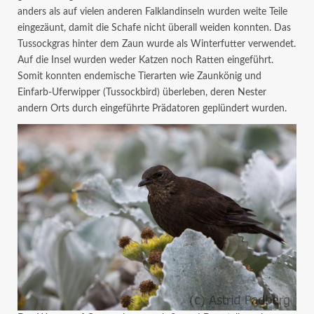
anders als auf vielen anderen Falklandinseln wurden weite Teile
eingezäunt, damit die Schafe nicht überall weiden konnten. Das
Tussockgras hinter dem Zaun wurde als Winterfutter verwendet.
Auf die Insel wurden weder Katzen noch Ratten eingeführt.
Somit konnten endemische Tierarten wie Zaunkönig und
Einfarb-Uferwipper (Tussockbird) überleben, deren Nester
andern Orts durch eingeführte Prädatoren geplündert wurden.