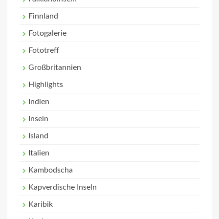
Finnland
Fotogalerie
Fototreff
Großbritannien
Highlights
Indien
Inseln
Island
Italien
Kambodscha
Kapverdische Inseln
Karibik