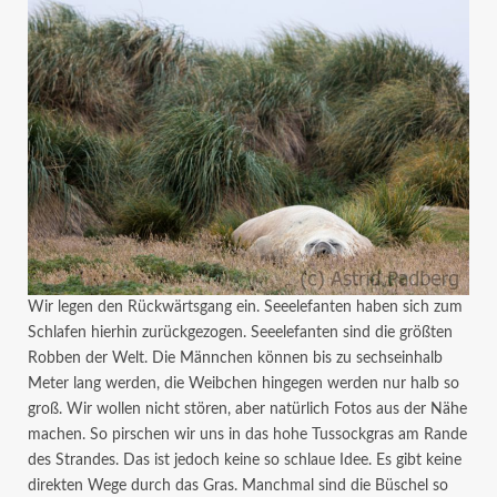
Wir legen den Rückwärtsgang ein. Seeelefanten haben sich zum
Schlafen hierhin zurückgezogen. Seeelefanten sind die größten
Robben der Welt. Die Männchen können bis zu sechseinhalb
Meter lang werden, die Weibchen hingegen werden nur halb so
groß. Wir wollen nicht stören, aber natürlich Fotos aus der Nähe
machen. So pirschen wir uns in das hohe Tussockgras am Rande
des Strandes. Das ist jedoch keine so schlaue Idee. Es gibt keine
direkten Wege durch das Gras.
Manchmal sind die Büschel so