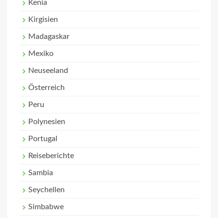
Kenia
Kirgisien
Madagaskar
Mexiko
Neuseeland
Österreich
Peru
Polynesien
Portugal
Reiseberichte
Sambia
Seychellen
Simbabwe