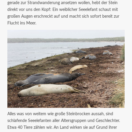
gerade zur Strandwanderung ansetzen wollen, hebt der Stein
direkt vor uns den Kopf: Ein weiblicher Seeelefant schaut mit
großen Augen erschreckt auf und macht sich sofort bereit zur
Flucht ins Meer.
Alles was von weitem wie große Steinbrocken aussah, sind
schlafende Seeelefanten aller Altersgruppen und Geschlechter.
Etwa 40 Tiere zählen wir. An Land wirken sie auf Grund ihrer