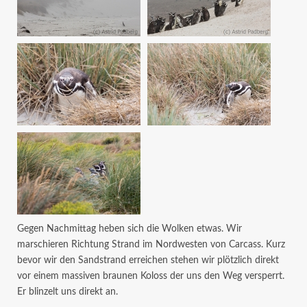
Gegen Nachmittag heben sich die Wolken etwas. Wir
marschieren Richtung Strand im Nordwesten von Carcass. Kurz
bevor wir den Sandstrand erreichen stehen wir plötzlich direkt
vor einem massiven braunen Koloss der uns den Weg versperrt.
Er blinzelt uns direkt an.