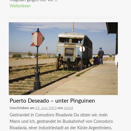
Magellan gingen hier vor ...
Weiterlesen
Puerto Deseado – unter Pinguinen
Geschrieben am
23. Juni 2015
von
Astrid
Gestrandet in Comodoro Rivadavia Da sitzen wir, mein
Mann und ich, gestrandet im Busbahnhof von Comodoro
Rivadavia, einer Industriestadt an der Küste Argentiniens.