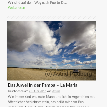
Wir sind auf dem Weg nach Puerto De...
Weiterlesen
Das Juwel in der Pampa – La Maria
Geschrieben am
23. Juni 2015
von
Astrid
Wie immer sind wir, mein Mann und ich, in Argentinien mit
öffentlichen Verkehrsmitteln, das heißt mit dem Bus