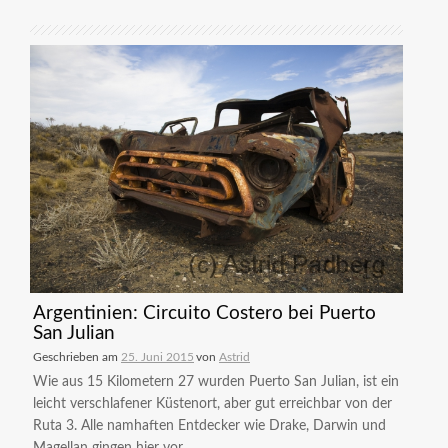
Argentinien: Circuito Costero bei Puerto
San Julian
Geschrieben am
25. Juni 2015
von
Astrid
Wie aus 15 Kilometern 27 wurden Puerto San Julian, ist ein
leicht verschlafener Küstenort, aber gut erreichbar von der
Ruta 3. Alle namhaften Entdecker wie Drake, Darwin und