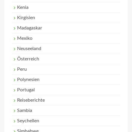
Kenia
Kirgisien
Madagaskar
Mexiko
Neuseeland
Österreich
Peru
Polynesien
Portugal
Reiseberichte
Sambia
Seychellen
Simbabwe