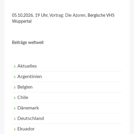
05.10.2026, 19 Uhr,
Vortrag: Die Azoren
, Bergische VHS
Wuppertal
Beiträge weltweit
Aktuelles
Argentinien
Belgien
Chile
Dänemark
Deutschland
Ekuador