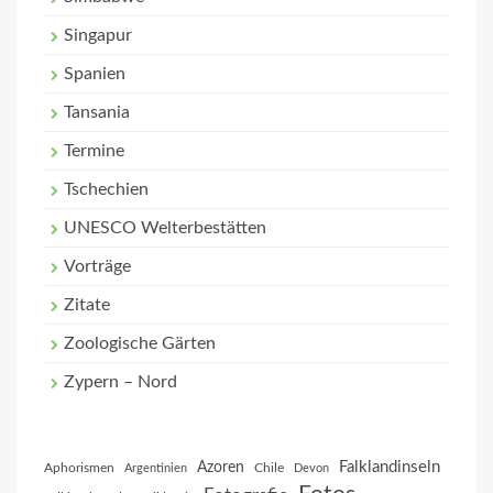
Singapur
Spanien
Tansania
Termine
Tschechien
UNESCO Welterbestätten
Vorträge
Zitate
Zoologische Gärten
Zypern – Nord
Falklandinseln
Azoren
Aphorismen
Chile
Argentinien
Devon