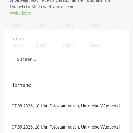
unterwegs. Nach Puerto Desado fährt ein Bus, aber die
Estancia La Maria wird von keinem...
Weiterlesen
SUCHE
Suchen
nach:
Termine
07.09.2026, 18 Uhr, Fotostammtisch, Unikneipe Wuppertal
07.09.2026, 18 Uhr, Fotostammtisch, Unikneipe Wuppertal