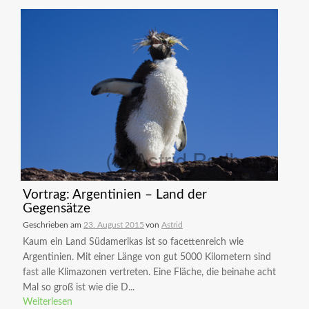
Vortrag: Argentinien – Land der
Gegensätze
Geschrieben am
23. August 2015
von
Astrid
Kaum ein Land Südamerikas ist so facettenreich wie
Argentinien. Mit einer Länge von gut 5000 Kilometern sind
fast alle Klimazonen vertreten. Eine Fläche, die beinahe acht
Mal so groß ist wie die D...
Weiterlesen