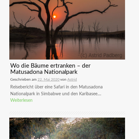
Wo die Bäume ertranken – der
Matusadona Nationalpark
Geschrieben am
22. Mai 2020
von
Astrid
Reisebericht über eine Safari in den Matusadona
Nationalpark in Simbabwe und den Karibasee....
Weiterlesen