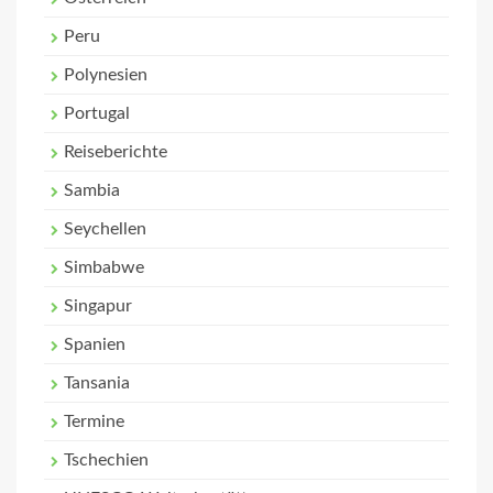
Peru
Polynesien
Portugal
Reiseberichte
Sambia
Seychellen
Simbabwe
Singapur
Spanien
Tansania
Termine
Tschechien