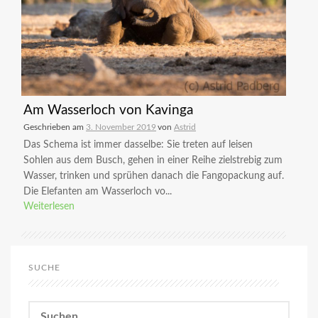
Am Wasserloch von Kavinga
Geschrieben am
3. November 2019
von
Astrid
Das Schema ist immer dasselbe: Sie treten auf leisen
Sohlen aus dem Busch, gehen in einer Reihe zielstrebig zum
Wasser, trinken und sprühen danach die Fangopackung auf.
Die Elefanten am Wasserloch vo...
Weiterlesen
SUCHE
Suchen