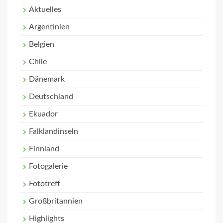
Aktuelles
Argentinien
Belgien
Chile
Dänemark
Deutschland
Ekuador
Falklandinseln
Finnland
Fotogalerie
Fototreff
Großbritannien
Highlights