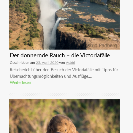
Der donnernde Rauch – die Victoriafälle
Geschrieben am
25. April 2020
von
Astrid
Reisebericht über den Besuch der Victoriafälle mit Tipps für
Übernachtungsmöglichkeiten und Ausflüge....
Weiterlesen