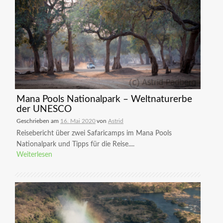
Mana Pools Nationalpark – Weltnaturerbe
der UNESCO
Geschrieben am
16. Mai 2020
von
Astrid
Reisebericht über zwei Safaricamps im Mana Pools
Nationalpark und Tipps für die Reise....
Weiterlesen