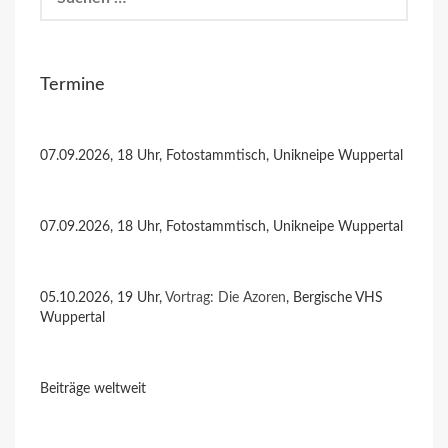
nach:
Termine
07.09.2026, 18 Uhr, Fotostammtisch, Unikneipe Wuppertal
07.09.2026, 18 Uhr, Fotostammtisch, Unikneipe Wuppertal
05.10.2026, 19 Uhr,
Vortrag: Die Azoren
, Bergische VHS
Wuppertal
Beiträge weltweit