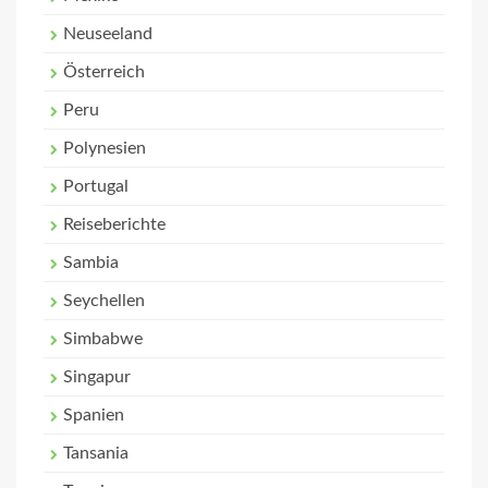
Neuseeland
Österreich
Peru
Polynesien
Portugal
Reiseberichte
Sambia
Seychellen
Simbabwe
Singapur
Spanien
Tansania