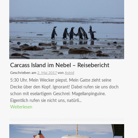
Carcass Island im Nebel – Reisebericht
Geschrieben am
2. Mai 2017
von
Astrid
5:30 Uhr. Mein Wecker piepst. Mein Gatte zieht seine
Decke über den Kopf. Ignorant! Dabei rufen sie uns doch
schon mit eselartigem Geschrei: Magellanpinguine.
Eigentlich rufen sie nicht uns, natürli...
Weiterlesen