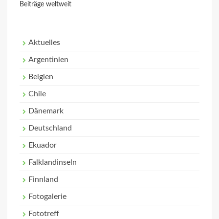
Beiträge weltweit
Aktuelles
Argentinien
Belgien
Chile
Dänemark
Deutschland
Ekuador
Falklandinseln
Finnland
Fotogalerie
Fototreff