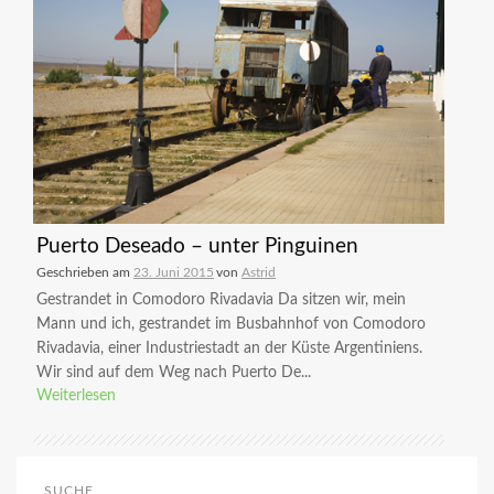
Puerto Deseado – unter Pinguinen
Geschrieben am
23. Juni 2015
von
Astrid
Gestrandet in Comodoro Rivadavia Da sitzen wir, mein
Mann und ich, gestrandet im Busbahnhof von Comodoro
Rivadavia, einer Industriestadt an der Küste Argentiniens.
Wir sind auf dem Weg nach Puerto De...
Weiterlesen
SUCHE