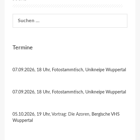
Suchen
nach:
Termine
07.09.2026, 18 Uhr, Fotostammtisch, Unikneipe Wuppertal
07.09.2026, 18 Uhr, Fotostammtisch, Unikneipe Wuppertal
05.10.2026, 19 Uhr,
Vortrag: Die Azoren
, Bergische VHS
Wuppertal