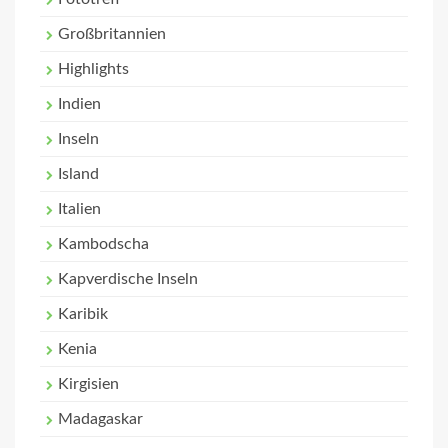
Großbritannien
Highlights
Indien
Inseln
Island
Italien
Kambodscha
Kapverdische Inseln
Karibik
Kenia
Kirgisien
Madagaskar