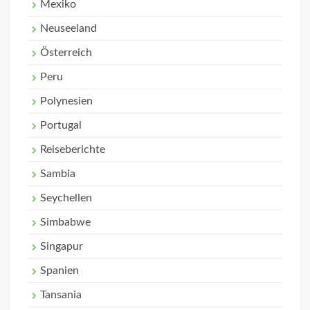
Mexiko
Neuseeland
Österreich
Peru
Polynesien
Portugal
Reiseberichte
Sambia
Seychellen
Simbabwe
Singapur
Spanien
Tansania