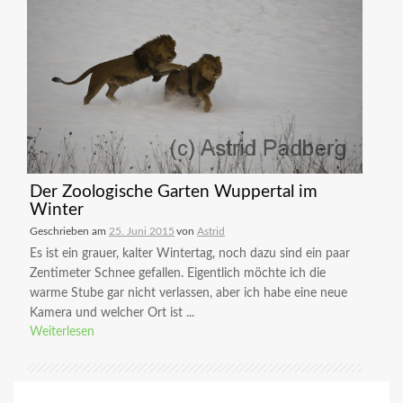
Der Zoologische Garten Wuppertal im
Winter
Geschrieben am
25. Juni 2015
von
Astrid
Es ist ein grauer, kalter Wintertag, noch dazu sind ein paar
Zentimeter Schnee gefallen. Eigentlich möchte ich die
warme Stube gar nicht verlassen, aber ich habe eine neue
Kamera und welcher Ort ist ...
Weiterlesen