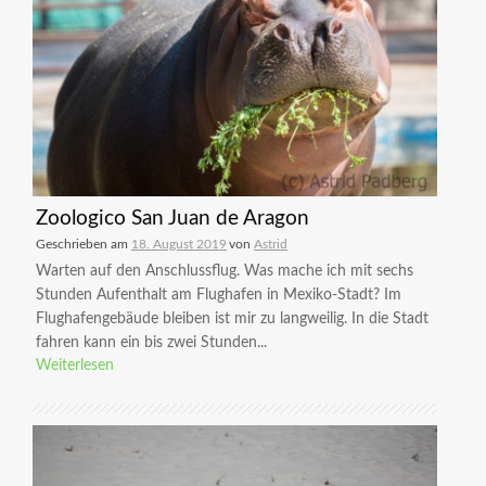
Zoologico San Juan de Aragon
Geschrieben am
18. August 2019
von
Astrid
Warten auf den Anschlussflug. Was mache ich mit sechs
Stunden Aufenthalt am Flughafen in Mexiko-Stadt? Im
Flughafengebäude bleiben ist mir zu langweilig. In die Stadt
fahren kann ein bis zwei Stunden...
Weiterlesen