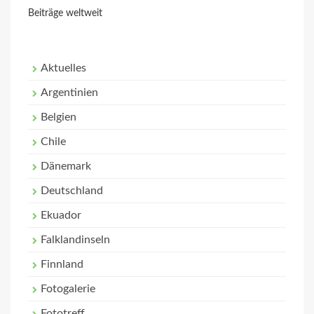
Beiträge weltweit
Aktuelles
Argentinien
Belgien
Chile
Dänemark
Deutschland
Ekuador
Falklandinseln
Finnland
Fotogalerie
Fototreff