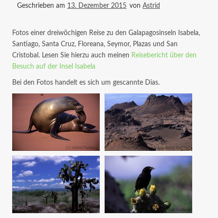
Geschrieben am
13. Dezember 2015
von
Astrid
Fotos einer dreiwöchigen Reise zu den Galapagosinseln Isabela,
Santiago, Santa Cruz, Floreana, Seymor, Plazas und San
Cristobal. Lesen Sie hierzu auch meinen
Reisebericht über den
Besuch auf der Insel Isabela
Bei den Fotos handelt es sich um gescannte Dias.