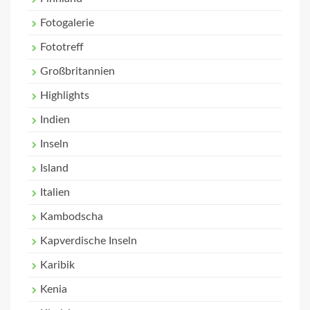
Fotogalerie
Fototreff
Großbritannien
Highlights
Indien
Inseln
Island
Italien
Kambodscha
Kapverdische Inseln
Karibik
Kenia