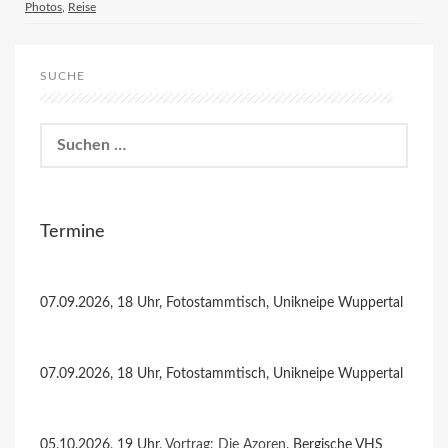
Photos
,
Reise
SUCHE
Suchen
nach:
Termine
07.09.2026, 18 Uhr, Fotostammtisch, Unikneipe Wuppertal
07.09.2026, 18 Uhr, Fotostammtisch, Unikneipe Wuppertal
05.10.2026, 19 Uhr,
Vortrag: Die Azoren
, Bergische VHS