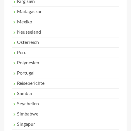
Kirgisien
Madagaskar
Mexiko
Neuseeland
Österreich
Peru
Polynesien
Portugal
Reiseberichte
Sambia
Seychellen
Simbabwe
Singapur