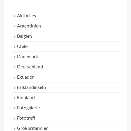
Aktuelles
Argentinien
Belgien
Chile
Dänemark
Deutschland
Ekuador
Falklandinseln
Finnland
Fotogalerie
Fototreff
Großbritannien