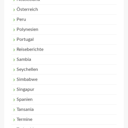
Österreich
Peru
Polynesien
Portugal
Reiseberichte
Sambia
Seychellen
Simbabwe
Singapur
Spanien
Tansania
Termine