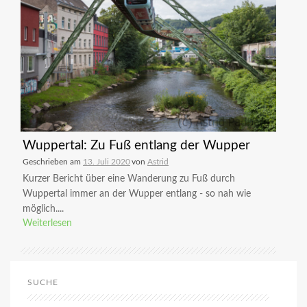
Wuppertal: Zu Fuß entlang der Wupper
Geschrieben am
13. Juli 2020
von
Astrid
Kurzer Bericht über eine Wanderung zu Fuß durch
Wuppertal immer an der Wupper entlang - so nah wie
möglich....
Weiterlesen
SUCHE