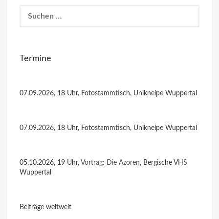
Suchen
nach:
Termine
07.09.2026, 18 Uhr, Fotostammtisch, Unikneipe Wuppertal
07.09.2026, 18 Uhr, Fotostammtisch, Unikneipe Wuppertal
05.10.2026, 19 Uhr,
Vortrag: Die Azoren
, Bergische VHS
Wuppertal
Beiträge weltweit