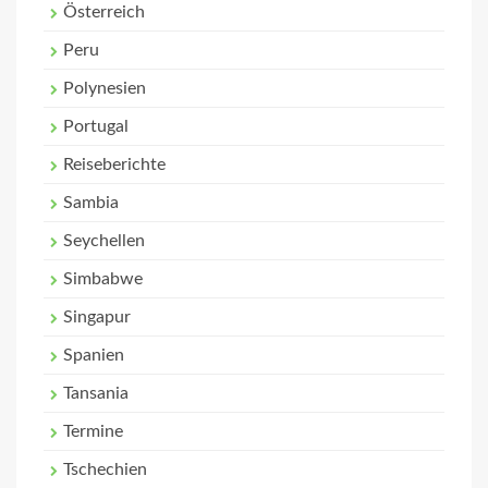
Österreich
Peru
Polynesien
Portugal
Reiseberichte
Sambia
Seychellen
Simbabwe
Singapur
Spanien
Tansania
Termine
Tschechien