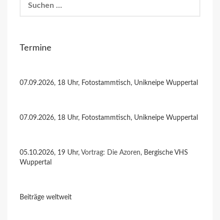
nach:
Termine
07.09.2026, 18 Uhr, Fotostammtisch, Unikneipe Wuppertal
07.09.2026, 18 Uhr, Fotostammtisch, Unikneipe Wuppertal
05.10.2026, 19 Uhr,
Vortrag: Die Azoren
, Bergische VHS
Wuppertal
Beiträge weltweit