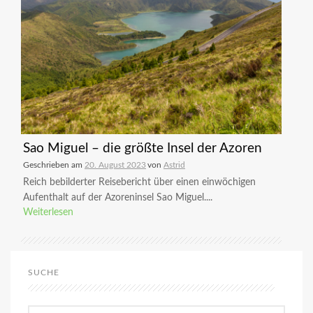
Sao Miguel – die größte Insel der Azoren
Geschrieben am
20. August 2023
von
Astrid
Reich bebilderter Reisebericht über einen einwöchigen
Aufenthalt auf der Azoreninsel Sao Miguel....
Weiterlesen
SUCHE
Suchen