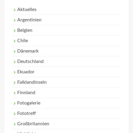
Aktuelles
Argentinien
Belgien
Chile
Dänemark
Deutschland
Ekuador
Falklandinseln
Finnland
Fotogalerie
Fototreff
Großbritannien