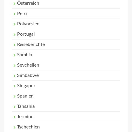
Österreich
Peru
Polynesien
Portugal
Reiseberichte
Sambia
Seychellen
Simbabwe
Singapur
Spanien
Tansania
Termine
Tschechien