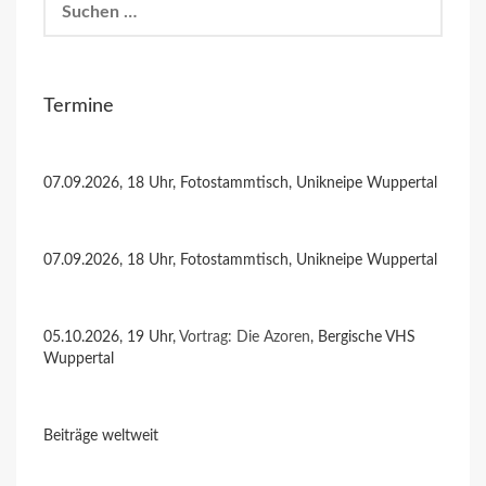
nach:
Termine
07.09.2026, 18 Uhr, Fotostammtisch, Unikneipe Wuppertal
07.09.2026, 18 Uhr, Fotostammtisch, Unikneipe Wuppertal
05.10.2026, 19 Uhr,
Vortrag: Die Azoren
, Bergische VHS
Wuppertal
Beiträge weltweit