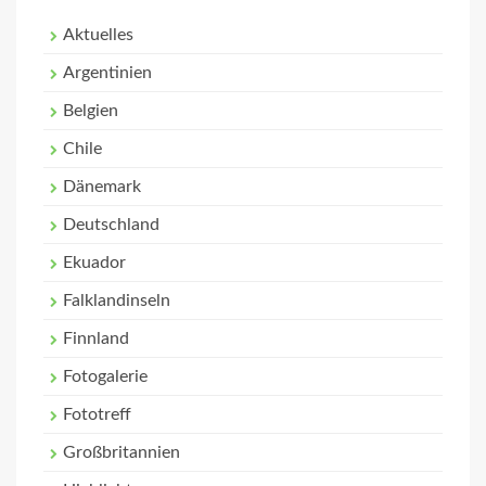
Aktuelles
Argentinien
Belgien
Chile
Dänemark
Deutschland
Ekuador
Falklandinseln
Finnland
Fotogalerie
Fototreff
Großbritannien