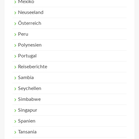
Mexiko
Neuseeland
Österreich
Peru
Polynesien
Portugal
Reiseberichte
Sambia
Seychellen
Simbabwe
Singapur
Spanien
Tansania