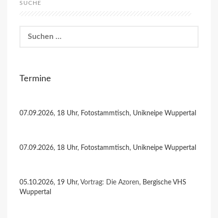
SUCHE
Suchen
nach:
Termine
07.09.2026, 18 Uhr, Fotostammtisch, Unikneipe Wuppertal
07.09.2026, 18 Uhr, Fotostammtisch, Unikneipe Wuppertal
05.10.2026, 19 Uhr,
Vortrag: Die Azoren
, Bergische VHS
Wuppertal