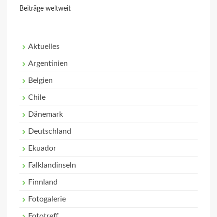
Beiträge weltweit
Aktuelles
Argentinien
Belgien
Chile
Dänemark
Deutschland
Ekuador
Falklandinseln
Finnland
Fotogalerie
Fototreff