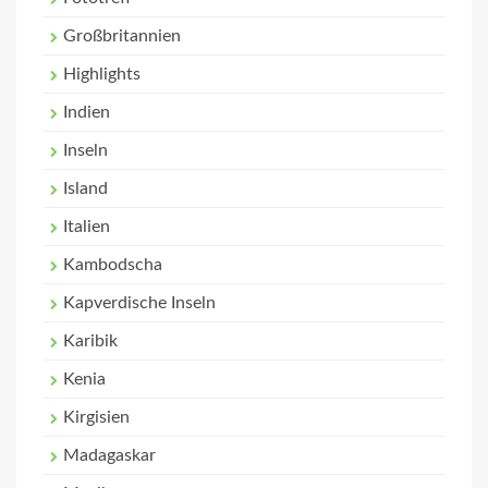
Großbritannien
Highlights
Indien
Inseln
Island
Italien
Kambodscha
Kapverdische Inseln
Karibik
Kenia
Kirgisien
Madagaskar