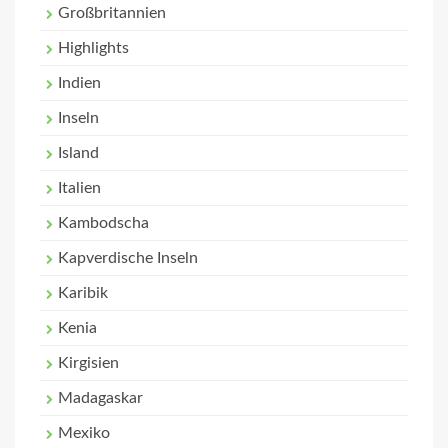
Großbritannien
Highlights
Indien
Inseln
Island
Italien
Kambodscha
Kapverdische Inseln
Karibik
Kenia
Kirgisien
Madagaskar
Mexiko