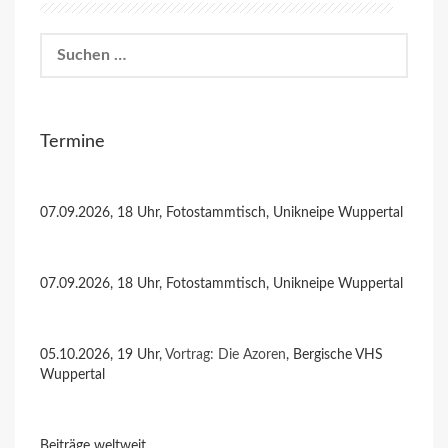
Suchen
nach:
Termine
07.09.2026, 18 Uhr, Fotostammtisch, Unikneipe Wuppertal
07.09.2026, 18 Uhr, Fotostammtisch, Unikneipe Wuppertal
05.10.2026, 19 Uhr,
Vortrag: Die Azoren
, Bergische VHS
Wuppertal
Beiträge weltweit