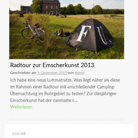
Radtour zur Emscherkunst 2013
Geschrieben am
9. Dezember 2015
von
Astrid
Ich habe eine neue Luftmatratze. Was liegt näher als diese
im Rahmen einer Radtour mit anschließender Camping-
Übernachtung im Ruhrgebiet zu testen? Zur diesjährigen
Emscherkunst hat der namhafte c...
Weiterlesen
SUCHE