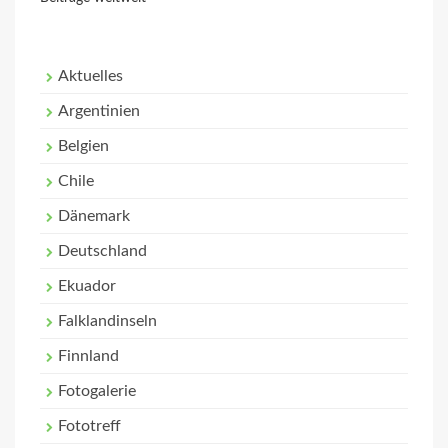
Aktuelles
Argentinien
Belgien
Chile
Dänemark
Deutschland
Ekuador
Falklandinseln
Finnland
Fotogalerie
Fototreff