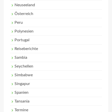
Neuseeland
Österreich
Peru
Polynesien
Portugal
Reiseberichte
Sambia
Seychellen
Simbabwe
Singapur
Spanien
Tansania
Termine