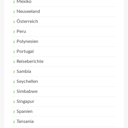
Mexiko
Neuseeland
Österreich
Peru
Polynesien
Portugal
Reiseberichte
Sambia
Seychellen
Simbabwe
Singapur
Spanien
Tansania