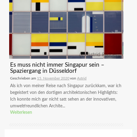
Es muss nicht immer Singapur sein –
Spaziergang in Düsseldorf
Geschrieben am
15. November 2020
von
Astrid
Als ich von meiner Reise nach Singapur zurückkam, war ich
begeistert von den dortigen architektonischen Highlights:
Ich konnte mich gar nicht satt sehen an der innovativen,
umweltfreundlichen Archite...
Weiterlesen