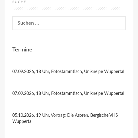
SUCHE
Suchen
nach:
Termine
07.09.2026, 18 Uhr, Fotostammtisch, Unikneipe Wuppertal
07.09.2026, 18 Uhr, Fotostammtisch, Unikneipe Wuppertal
05.10.2026, 19 Uhr,
Vortrag: Die Azoren
, Bergische VHS
Wuppertal