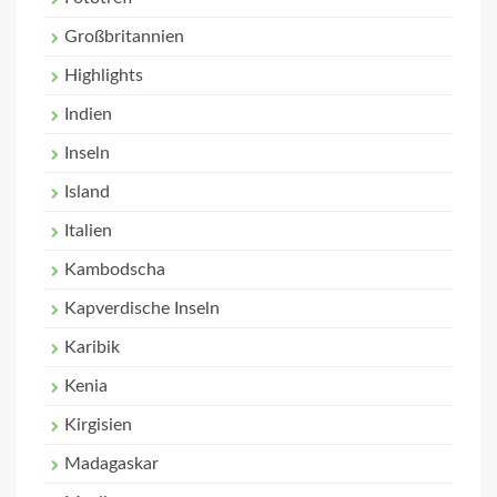
Großbritannien
Highlights
Indien
Inseln
Island
Italien
Kambodscha
Kapverdische Inseln
Karibik
Kenia
Kirgisien
Madagaskar