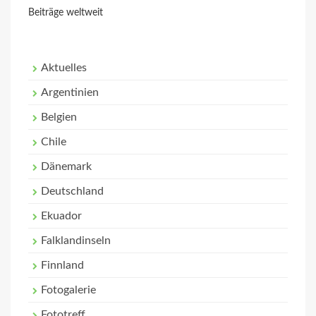
Beiträge weltweit
Aktuelles
Argentinien
Belgien
Chile
Dänemark
Deutschland
Ekuador
Falklandinseln
Finnland
Fotogalerie
Fototreff