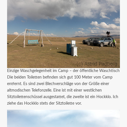
Einzige Waschgelegenheit im Camp – der öffentliche Waschtisch
Die beiden Toiletten befinden sich gut 100 Meter vom Camp
entfernt. Es sind zwei Blechverschläge von der Größe einer
altmodischen Telefonzelle. Eine ist mit einer westlichen
Sitztoilettenschüssel ausgestattet, die zweite ist ein Hockklo. Ich
ziehe das Hockklo stets der Sitztoilette vor.