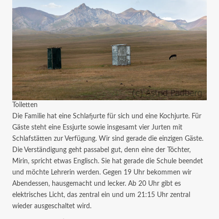
Toiletten
Die Familie hat eine Schlafjurte für sich und eine Kochjurte. Für
Gäste steht eine Essjurte sowie insgesamt vier Jurten mit
Schlafstätten zur Verfügung. Wir sind gerade die einzigen Gäste.
Die Verständigung geht passabel gut, denn eine der Töchter,
Mirin, spricht etwas Englisch. Sie hat gerade die Schule beendet
und möchte Lehrerin werden. Gegen 19 Uhr bekommen wir
Abendessen, hausgemacht und lecker. Ab 20 Uhr gibt es
elektrisches Licht, das zentral ein und um 21:15 Uhr zentral
wieder ausgeschaltet wird.