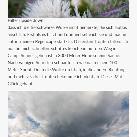
Falter upside down
dass ich die tiefschwarze Wolke nicht bemerkte, die sich lautlos
anschlich. Erst als es blitzt und donnert sehe ich sie und mache
sofort meinen Regencape startklar. Die ersten Tropfen fallen. Ich
mache mich schnellen Schrittes keuchend auf den Weg ins
Camp. Schnell gehen ist in 3000 Meter Höhe so eine Sache.
Nach wenigen Schritten schnaufe ich wie nach einem 100
Meter Sprint. Doch die Wolke dreht ab, in die andere Richtung
und mehr als drei Tropfen bekomme ich nicht ab. Dieses Mal.
Glück gehabt.