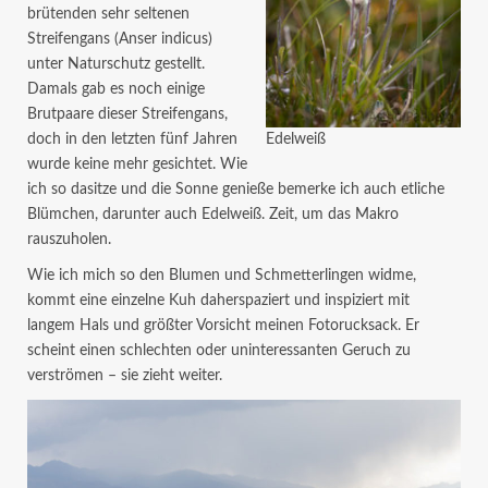
brütenden sehr seltenen
Streifengans (Anser indicus)
unter Naturschutz gestellt.
Damals gab es noch einige
Brutpaare dieser Streifengans,
doch in den letzten fünf Jahren
Edelweiß
wurde keine mehr gesichtet. Wie
ich so dasitze und die Sonne genieße bemerke ich auch etliche
Blümchen, darunter auch Edelweiß. Zeit, um das Makro
rauszuholen.
Wie ich mich so den Blumen und Schmetterlingen widme,
kommt eine einzelne Kuh daherspaziert und inspiziert mit
langem Hals und größter Vorsicht meinen Fotorucksack. Er
scheint einen schlechten oder uninteressanten Geruch zu
verströmen – sie zieht weiter.