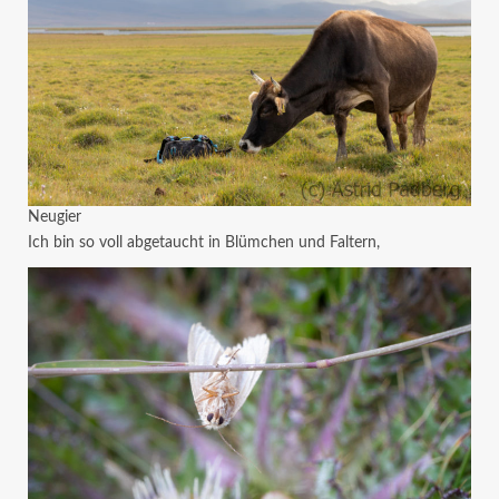
Neugier
Ich bin so voll abgetaucht in Blümchen und Faltern,