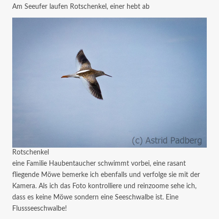
Am Seeufer laufen Rotschenkel, einer hebt ab
Rotschenkel
eine Familie Haubentaucher schwimmt vorbei, eine rasant
fliegende Möwe bemerke ich ebenfalls und verfolge sie mit der
Kamera. Als ich das Foto kontrolliere und reinzoome sehe ich,
dass es keine Möwe sondern eine Seeschwalbe ist. Eine
Flussseeschwalbe!