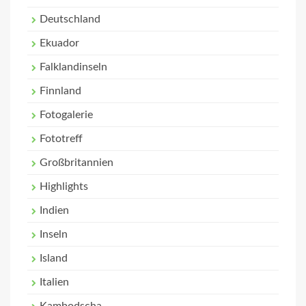
Deutschland
Ekuador
Falklandinseln
Finnland
Fotogalerie
Fototreff
Großbritannien
Highlights
Indien
Inseln
Island
Italien