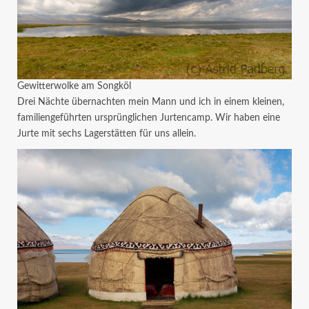
Gewitterwolke am Songköl
Drei Nächte übernachten mein Mann und ich in einem kleinen,
familiengeführten ursprünglichen Jurtencamp. Wir haben eine
Jurte mit sechs Lagerstätten für uns allein.