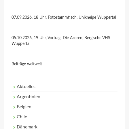
07.09.2026, 18 Uhr, Fotostammtisch, Unikneipe Wuppertal
05.10.2026, 19 Uhr,
Vortrag: Die Azoren
, Bergische VHS
Wuppertal
Beiträge weltweit
Aktuelles
Argentinien
Belgien
Chile
Dänemark