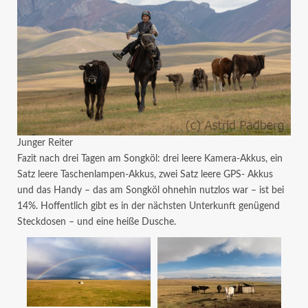
Junger Reiter
Fazit nach drei Tagen am Songköl: drei leere Kamera-Akkus, ein
Satz leere Taschenlampen-Akkus, zwei Satz leere GPS- Akkus
und das Handy – das am Songköl ohnehin nutzlos war – ist bei
14%. Hoffentlich gibt es in der nächsten Unterkunft genügend
Steckdosen – und eine heiße Dusche.