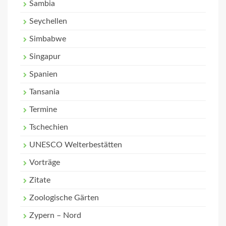
Sambia
Seychellen
Simbabwe
Singapur
Spanien
Tansania
Termine
Tschechien
UNESCO Welterbestätten
Vorträge
Zitate
Zoologische Gärten
Zypern – Nord