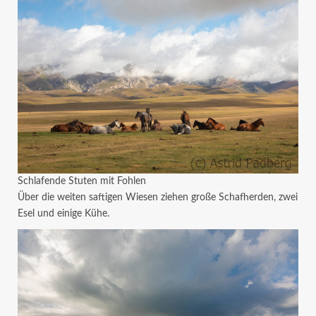
Schlafende Stuten mit Fohlen
Über die weiten saftigen Wiesen ziehen große Schafherden, zwei
Esel und einige Kühe.