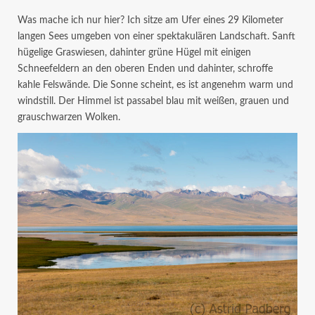
Was mache ich nur hier? Ich sitze am Ufer eines 29 Kilometer
langen Sees umgeben von einer spektakulären Landschaft. Sanft
hügelige Graswiesen, dahinter grüne Hügel mit einigen
Schneefeldern an den oberen Enden und dahinter, schroffe
kahle Felswände. Die Sonne scheint, es ist angenehm warm und
windstill. Der Himmel ist passabel blau mit weißen, grauen und
grauschwarzen Wolken.