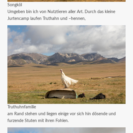
Songköl
Umgeben bin ich von Nutztieren aller Art. Durch das kleine
Jurtencamp laufen Truthahn und –hennen,
Truthuhnfamilie
am Rand stehen und liegen einige vor sich hin dösende und
furzende Stuten mit ihren Fohlen.