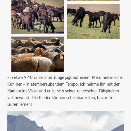
Ein etwa 9-10 Jahre alter Junge jagt auf einem Pferd hinter einer
Kuh her – in atemberaubendem Tempo. Ich nehme ihn mit der
Kamera ins Visier und er ist sich seiner reiterischen Fähigkeiten
voll bewusst. Die Kinder können scheinbar reiten, bevor sie
laufen lernen!