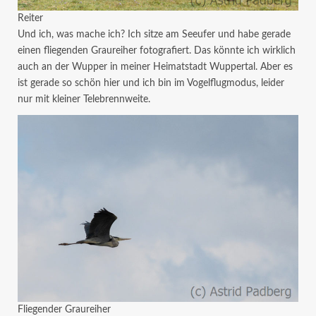
Reiter
Und ich, was mache ich? Ich sitze am Seeufer und habe gerade
einen fliegenden Graureiher fotografiert. Das könnte ich wirklich
auch an der Wupper in meiner Heimatstadt Wuppertal. Aber es
ist gerade so schön hier und ich bin im Vogelflugmodus, leider
nur mit kleiner Telebrennweite.
Fliegender Graureiher