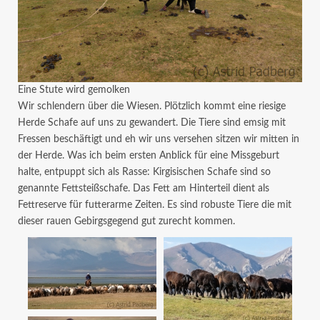
Eine Stute wird gemolken
Wir schlendern über die Wiesen. Plötzlich kommt eine riesige
Herde Schafe auf uns zu gewandert. Die Tiere sind emsig mit
Fressen beschäftigt und eh wir uns versehen sitzen wir mitten in
der Herde. Was ich beim ersten Anblick für eine Missgeburt
halte, entpuppt sich als Rasse: Kirgisischen Schafe sind so
genannte Fettsteißschafe. Das Fett am Hinterteil dient als
Fettreserve für futterarme Zeiten. Es sind robuste Tiere die mit
dieser rauen Gebirgsgegend gut zurecht kommen.