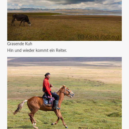
Grasende Kuh
Hin und wieder kommt ein Reiter.