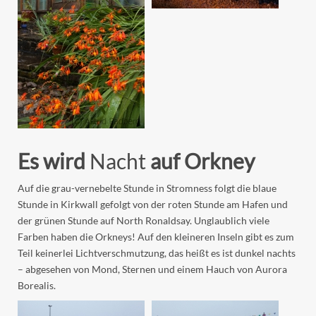
Es wird
Nacht
auf Orkney
Auf die grau-vernebelte Stunde in Stromness folgt die blaue
Stunde in Kirkwall gefolgt von der roten Stunde am Hafen und
der grünen Stunde auf North Ronaldsay. Unglaublich viele
Farben haben die Orkneys! Auf den kleineren Inseln gibt es zum
Teil keinerlei Lichtverschmutzung, das heißt es ist dunkel nachts
– abgesehen von Mond, Sternen und einem Hauch von Aurora
Borealis.