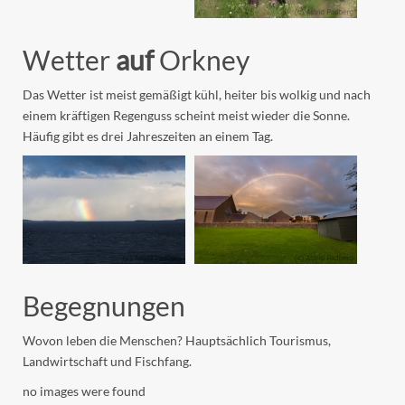
Wetter
auf
Orkney
Das Wetter ist meist gemäßigt kühl, heiter bis wolkig und nach
einem kräftigen Regenguss scheint meist wieder die Sonne.
Häufig gibt es drei Jahreszeiten an einem Tag.
Begegnungen
Wovon leben die Menschen? Hauptsächlich Tourismus,
Landwirtschaft und Fischfang.
no images were found