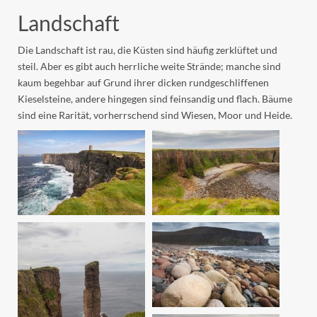
Landschaft
Die Landschaft ist rau, die Küsten sind häufig zerklüftet und
steil. Aber es gibt auch herrliche weite Strände; manche sind
kaum begehbar auf Grund ihrer dicken rundgeschliffenen
Kieselsteine, andere hingegen sind feinsandig und flach. Bäume
sind eine Rarität, vorherrschend sind Wiesen, Moor und Heide.