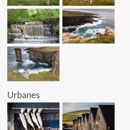
Urbanes