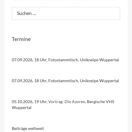
Suchen
nach:
Termine
07.09.2026, 18 Uhr, Fotostammtisch, Unikneipe Wuppertal
07.09.2026, 18 Uhr, Fotostammtisch, Unikneipe Wuppertal
05.10.2026, 19 Uhr,
Vortrag: Die Azoren
, Bergische VHS
Wuppertal
Beiträge weltweit