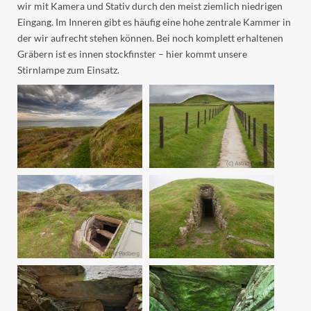
wir mit Kamera und Stativ durch den meist ziemlich niedrigen
Eingang. Im Inneren gibt es häufig eine hohe zentrale Kammer in
der wir aufrecht stehen können. Bei noch komplett erhaltenen
Gräbern ist es innen stockfinster – hier kommt unsere
Stirnlampe zum Einsatz.