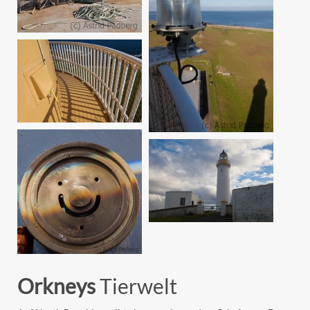
Orkneys
Tierwelt