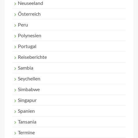
Neuseeland
Österreich
Peru
Polynesien
Portugal
Reiseberichte
Sambia
Seychellen
Simbabwe
Singapur
Spanien
Tansania
Termine