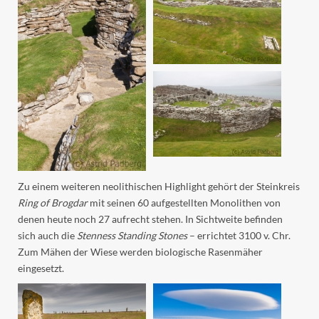
Zu einem weiteren neolithischen Highlight gehört der Steinkreis
Ring of Brogdar
mit seinen 60 aufgestellten Monolithen von
denen heute noch 27 aufrecht stehen. In Sichtweite befinden
sich auch die
Stenness Standing
Stones
– errichtet 3100 v. Chr.
Zum Mähen der Wiese werden biologische Rasenmäher
eingesetzt.