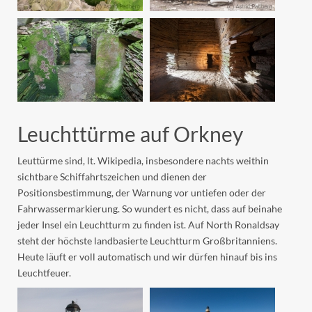
Leuchttürme auf Orkney
Leuttürme sind, lt. Wikipedia, insbesondere nachts weithin
sichtbare Schiffahrtszeichen und dienen der
Positionsbestimmung, der Warnung vor untiefen oder der
Fahrwassermarkierung. So wundert es nicht, dass auf beinahe
jeder Insel ein Leuchtturm zu finden ist. Auf North Ronaldsay
steht der höchste landbasierte Leuchtturm Großbritanniens.
Heute läuft er voll automatisch und wir dürfen hinauf bis ins
Leuchtfeuer.