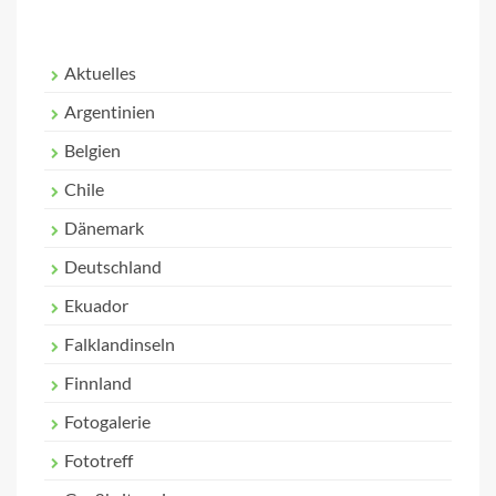
Aktuelles
Argentinien
Belgien
Chile
Dänemark
Deutschland
Ekuador
Falklandinseln
Finnland
Fotogalerie
Fototreff