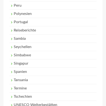
Peru
Polynesien
Portugal
Reiseberichte
Sambia
Seychellen
Simbabwe
Singapur
Spanien
Tansania
Termine
Tschechien
UNESCO Welterbestätten