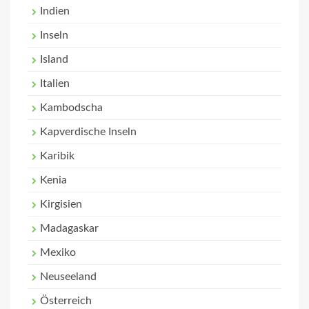
Indien
Inseln
Island
Italien
Kambodscha
Kapverdische Inseln
Karibik
Kenia
Kirgisien
Madagaskar
Mexiko
Neuseeland
Österreich