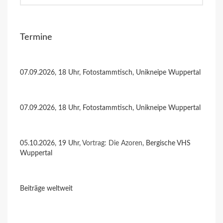
Termine
07.09.2026, 18 Uhr, Fotostammtisch, Unikneipe Wuppertal
07.09.2026, 18 Uhr, Fotostammtisch, Unikneipe Wuppertal
05.10.2026, 19 Uhr,
Vortrag: Die Azoren
, Bergische VHS
Wuppertal
Beiträge weltweit