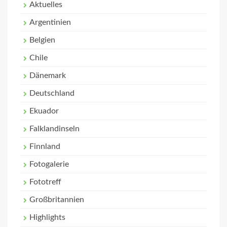
Aktuelles
Argentinien
Belgien
Chile
Dänemark
Deutschland
Ekuador
Falklandinseln
Finnland
Fotogalerie
Fototreff
Großbritannien
Highlights