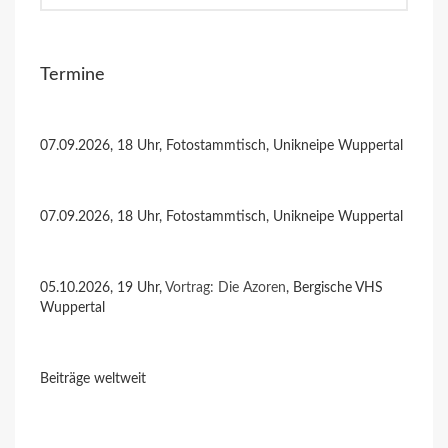
Termine
07.09.2026, 18 Uhr, Fotostammtisch, Unikneipe Wuppertal
07.09.2026, 18 Uhr, Fotostammtisch, Unikneipe Wuppertal
05.10.2026, 19 Uhr,
Vortrag: Die Azoren
, Bergische VHS
Wuppertal
Beiträge weltweit