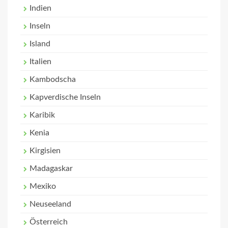
Indien
Inseln
Island
Italien
Kambodscha
Kapverdische Inseln
Karibik
Kenia
Kirgisien
Madagaskar
Mexiko
Neuseeland
Österreich