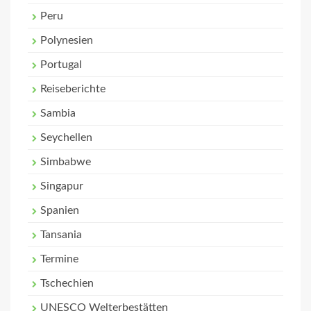
Peru
Polynesien
Portugal
Reiseberichte
Sambia
Seychellen
Simbabwe
Singapur
Spanien
Tansania
Termine
Tschechien
UNESCO Welterbestätten