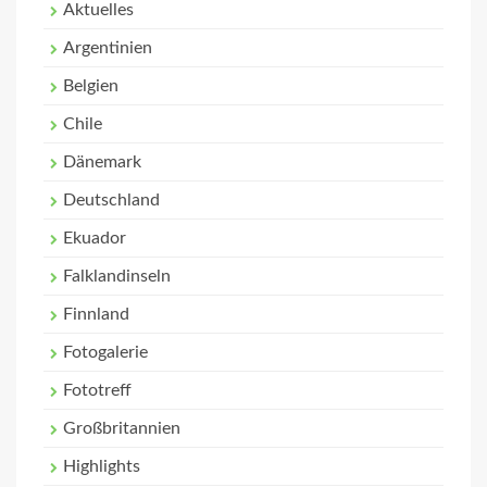
Aktuelles
Argentinien
Belgien
Chile
Dänemark
Deutschland
Ekuador
Falklandinseln
Finnland
Fotogalerie
Fototreff
Großbritannien
Highlights