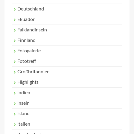
Deutschland
Ekuador
Falklandinseln
Finnland
Fotogalerie
Fototreff
Großbritannien
Highlights
Indien
Inseln
Island
Italien