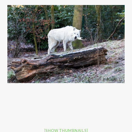
[SHOW THUMBNAILS]