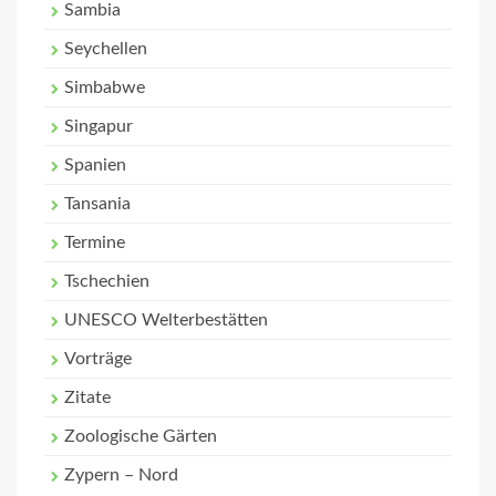
Sambia
Seychellen
Simbabwe
Singapur
Spanien
Tansania
Termine
Tschechien
UNESCO Welterbestätten
Vorträge
Zitate
Zoologische Gärten
Zypern – Nord