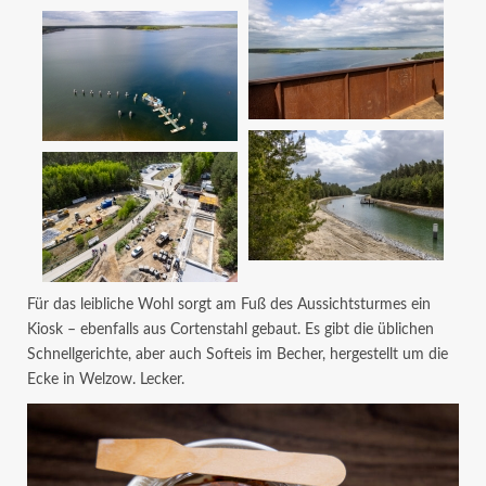
Für das leibliche Wohl sorgt am Fuß des Aussichtsturmes ein
Kiosk – ebenfalls aus Cortenstahl gebaut. Es gibt die üblichen
Schnellgerichte, aber auch Softeis im Becher, hergestellt um die
Ecke in Welzow. Lecker.