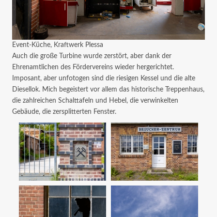
Event-Küche, Kraftwerk Plessa
Auch die große Turbine wurde zerstört, aber dank der
Ehrenamtlichen des Fördervereins wieder hergerichtet.
Imposant, aber unfotogen sind die riesigen Kessel und die alte
Diesellok. Mich begeistert vor allem das historische Treppenhaus,
die zahlreichen Schalttafeln und Hebel, die verwinkelten
Gebäude, die zersplitterten Fenster.