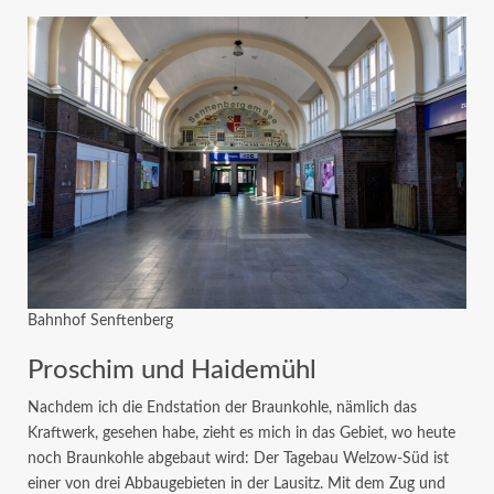
Bahnhof Senftenberg
Proschim und Haidemühl
Nachdem ich die Endstation der Braunkohle, nämlich das
Kraftwerk, gesehen habe, zieht es mich in das Gebiet, wo heute
noch Braunkohle abgebaut wird: Der Tagebau Welzow-Süd ist
einer von drei Abbaugebieten in der Lausitz. Mit dem Zug und