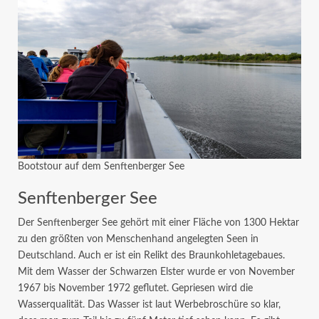
Bootstour auf dem Senftenberger See
Senftenberger See
Der Senftenberger See gehört mit einer Fläche von 1300 Hektar
zu den größten von Menschenhand angelegten Seen in
Deutschland. Auch er ist ein Relikt des Braunkohletagebaues.
Mit dem Wasser der Schwarzen Elster wurde er von November
1967 bis November 1972 geflutet. Gepriesen wird die
Wasserqualität. Das Wasser ist laut Werbebroschüre so klar,