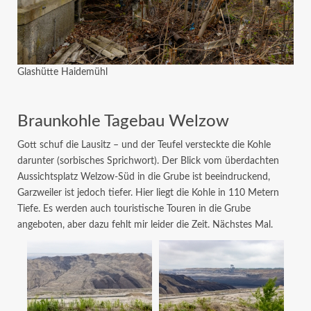
Glashütte Haidemühl
Braunkohle Tagebau Welzow
Gott schuf die Lausitz – und der Teufel versteckte die Kohle
darunter (sorbisches Sprichwort). Der Blick vom überdachten
Aussichtsplatz Welzow-Süd in die Grube ist beeindruckend,
Garzweiler ist jedoch tiefer. Hier liegt die Kohle in 110 Metern
Tiefe. Es werden auch touristische Touren in die Grube
angeboten, aber dazu fehlt mir leider die Zeit. Nächstes Mal.