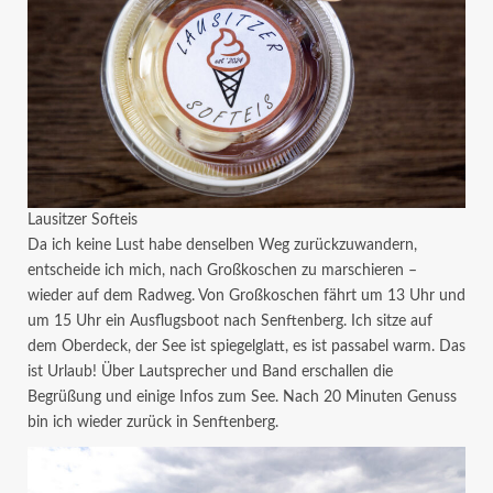
Lausitzer Softeis
Da ich keine Lust habe denselben Weg zurückzuwandern,
entscheide ich mich, nach Großkoschen zu marschieren –
wieder auf dem Radweg. Von Großkoschen fährt um 13 Uhr und
um 15 Uhr ein Ausflugsboot nach Senftenberg. Ich sitze auf
dem Oberdeck, der See ist spiegelglatt, es ist passabel warm. Das
ist Urlaub! Über Lautsprecher und Band erschallen die
Begrüßung und einige Infos zum See. Nach 20 Minuten Genuss
bin ich wieder zurück in Senftenberg.