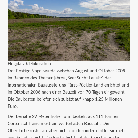
Flugplatz Kleinkoschen
Der Rostige Nagel wurde zwischen August und Oktober 2008
im Rahmen des Themenjahres „SeenSucht Lausitz“ der
Internationalen Bauausstellung Fürst-Pückler-Land errichtet und
im Oktober 2008 nach einer Bauzeit von 70 Tagen eingeweiht.
Die Baukosten beliefen sich zuletzt auf knapp 1,25 Millionen
Euro.
Der beinahe 29 Meter hohe Turm besteht aus 111 Tonnen
Cortenstahl, einem extrem wetterfesten Baustahl. Die
Oberfläche rostet an, aber nicht durch sondern bildet vielmehr