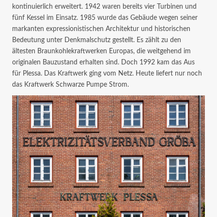
kontinuierlich erweitert. 1942 waren bereits vier Turbinen und
fünf Kessel im Einsatz. 1985 wurde das Gebäude wegen seiner
markanten expressionistischen Architektur und historischen
Bedeutung unter Denkmalschutz gestellt. Es zählt zu den
ältesten Braunkohlekraftwerken Europas, die weitgehend im
originalen Bauzustand erhalten sind. Doch 1992 kam das Aus
für Plessa. Das Kraftwerk ging vom Netz. Heute liefert nur noch
das Kraftwerk Schwarze Pumpe Strom.