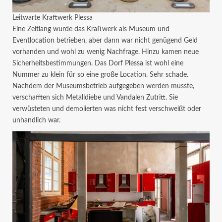
Leitwarte Kraftwerk Plessa
Eine Zeitlang wurde das Kraftwerk als Museum und
Eventlocation betrieben, aber dann war nicht genügend Geld
vorhanden und wohl zu wenig Nachfrage. Hinzu kamen neue
Sicherheitsbestimmungen. Das Dorf Plessa ist wohl eine
Nummer zu klein für so eine große Location. Sehr schade.
Nachdem der Museumsbetrieb aufgegeben werden musste,
verschafften sich Metalldiebe und Vandalen Zutritt. Sie
verwüsteten und demolierten was nicht fest verschweißt oder
unhandlich war.