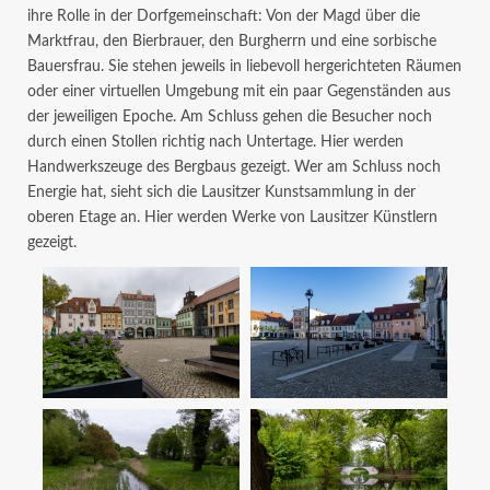
ihre Rolle in der Dorfgemeinschaft: Von der Magd über die
Marktfrau, den Bierbrauer, den Burgherrn und eine sorbische
Bauersfrau. Sie stehen jeweils in liebevoll hergerichteten Räumen
oder einer virtuellen Umgebung mit ein paar Gegenständen aus
der jeweiligen Epoche. Am Schluss gehen die Besucher noch
durch einen Stollen richtig nach Untertage. Hier werden
Handwerkszeuge des Bergbaus gezeigt. Wer am Schluss noch
Energie hat, sieht sich die Lausitzer Kunstsammlung in der
oberen Etage an. Hier werden Werke von Lausitzer Künstlern
gezeigt.