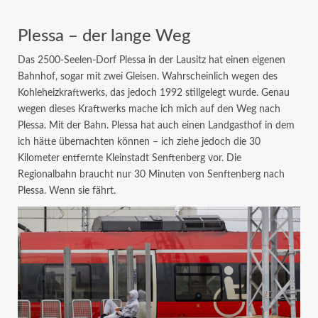
Plessa – der lange Weg
Das 2500-Seelen-Dorf Plessa in der Lausitz hat einen eigenen
Bahnhof, sogar mit zwei Gleisen. Wahrscheinlich wegen des
Kohleheizkraftwerks, das jedoch 1992 stillgelegt wurde. Genau
wegen dieses Kraftwerks mache ich mich auf den Weg nach
Plessa. Mit der Bahn. Plessa hat auch einen Landgasthof in dem
ich hätte übernachten können – ich ziehe jedoch die 30
Kilometer entfernte Kleinstadt Senftenberg vor. Die
Regionalbahn braucht nur 30 Minuten von Senftenberg nach
Plessa. Wenn sie fährt.