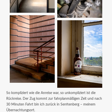
So kompliziert wie die Anreise war, so unkompliziert ist die
Rückreise. Der Zug kommt zur fahrplanmäßigen Zeit und nach
30 Minuten Fahrt bin ich zurück in Senftenberg – meinem
Übernachtungsort.