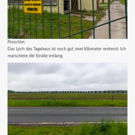
Proschim
Das Loch des Tagebaus ist noch gut zwei Kilometer entfernt. Ich
marschiere die Straße entlang.