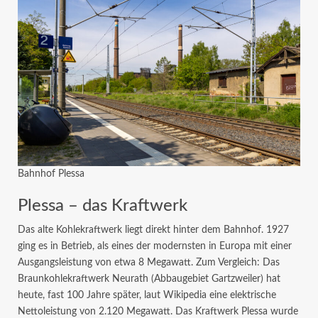
Bahnhof Plessa
Plessa – das Kraftwerk
Das alte Kohlekraftwerk liegt direkt hinter dem Bahnhof. 1927
ging es in Betrieb, als eines der modernsten in Europa mit einer
Ausgangsleistung von etwa 8 Megawatt. Zum Vergleich: Das
Braunkohlekraftwerk Neurath (Abbaugebiet Gartzweiler) hat
heute, fast 100 Jahre später, laut Wikipedia eine elektrische
Nettoleistung von 2.120 Megawatt. Das Kraftwerk Plessa wurde