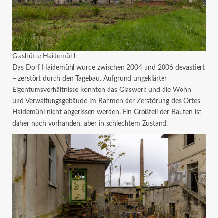
Glashütte Haidemühl
Das Dorf Haidemühl wurde zwischen 2004 und 2006 devastiert
– zerstört durch den Tagebau. Aufgrund ungeklärter
Eigentumsverhältnisse konnten das Glaswerk und die Wohn-
und Verwaltungsgebäude im Rahmen der Zerstörung des Ortes
Haidemühl nicht abgerissen werden. Ein Großteil der Bauten ist
daher noch vorhanden, aber in schlechtem Zustand.