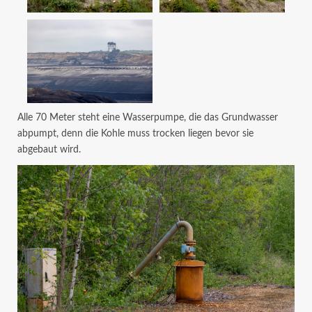
Alle 70 Meter steht eine Wasserpumpe, die das Grundwasser
abpumpt, denn die Kohle muss trocken liegen bevor sie
abgebaut wird.