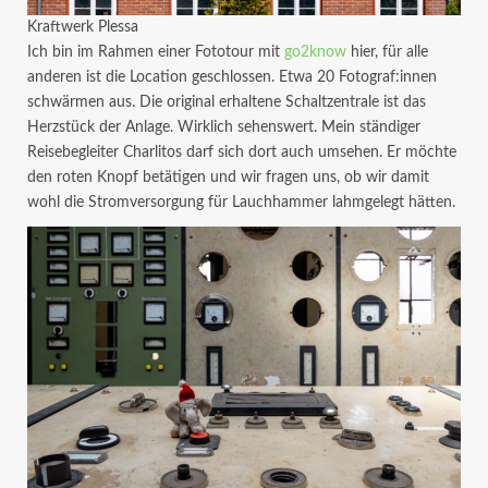
Kraftwerk Plessa
Ich bin im Rahmen einer Fototour mit
go2know
hier, für alle
anderen ist die Location geschlossen. Etwa 20 Fotograf:innen
schwärmen aus. Die original erhaltene Schaltzentrale ist das
Herzstück der Anlage. Wirklich sehenswert. Mein ständiger
Reisebegleiter Charlitos darf sich dort auch umsehen. Er möchte
den roten Knopf betätigen und wir fragen uns, ob wir damit
wohl die Stromversorgung für Lauchhammer lahmgelegt hätten.