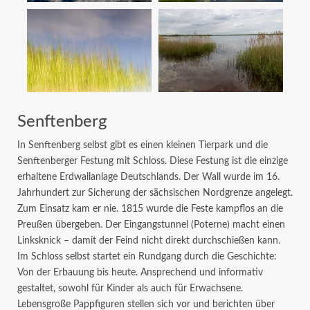
Senftenberg
In Senftenberg selbst gibt es einen kleinen Tierpark und die
Senftenberger Festung mit Schloss. Diese Festung ist die einzige
erhaltene Erdwallanlage Deutschlands. Der Wall wurde im 16.
Jahrhundert zur Sicherung der sächsischen Nordgrenze angelegt.
Zum Einsatz kam er nie. 1815 wurde die Feste kampflos an die
Preußen übergeben. Der Eingangstunnel (Poterne) macht einen
Linksknick – damit der Feind nicht direkt durchschießen kann.
Im Schloss selbst startet ein Rundgang durch die Geschichte:
Von der Erbauung bis heute. Ansprechend und informativ
gestaltet, sowohl für Kinder als auch für Erwachsene.
Lebensgroße Pappfiguren stellen sich vor und berichten über