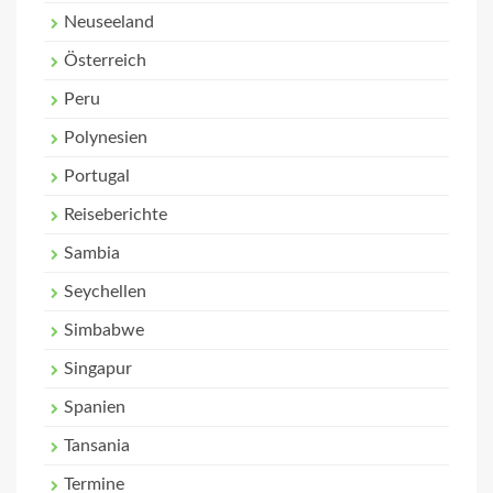
Neuseeland
Österreich
Peru
Polynesien
Portugal
Reiseberichte
Sambia
Seychellen
Simbabwe
Singapur
Spanien
Tansania
Termine