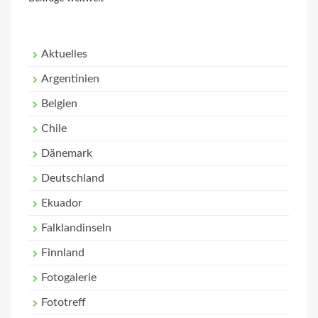
Aktuelles
Argentinien
Belgien
Chile
Dänemark
Deutschland
Ekuador
Falklandinseln
Finnland
Fotogalerie
Fototreff