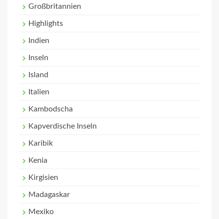
Großbritannien
Highlights
Indien
Inseln
Island
Italien
Kambodscha
Kapverdische Inseln
Karibik
Kenia
Kirgisien
Madagaskar
Mexiko