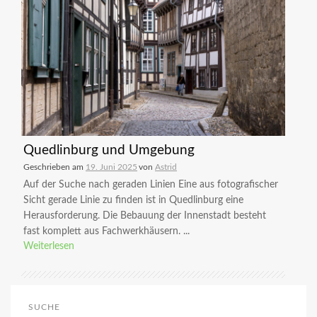
Quedlinburg und Umgebung
Geschrieben am
19. Juni 2025
von
Astrid
Auf der Suche nach geraden Linien Eine aus fotografischer
Sicht gerade Linie zu finden ist in Quedlinburg eine
Herausforderung. Die Bebauung der Innenstadt besteht
fast komplett aus Fachwerkhäusern. ...
Weiterlesen
SUCHE