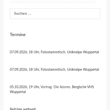
Suchen
nach:
Termine
07.09.2026, 18 Uhr, Fotostammtisch, Unikneipe Wuppertal
07.09.2026, 18 Uhr, Fotostammtisch, Unikneipe Wuppertal
05.10.2026, 19 Uhr,
Vortrag: Die Azoren
, Bergische VHS
Wuppertal
Beiträge weltweit