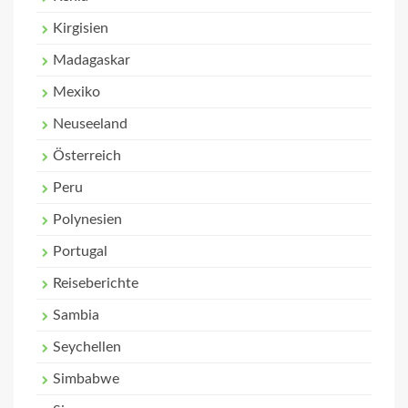
Kirgisien
Madagaskar
Mexiko
Neuseeland
Österreich
Peru
Polynesien
Portugal
Reiseberichte
Sambia
Seychellen
Simbabwe