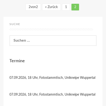
2von2
« Zurück
1
2
SUCHE
Suchen
nach:
Termine
07.09.2026, 18 Uhr, Fotostammtisch, Unikneipe Wuppertal
07.09.2026, 18 Uhr, Fotostammtisch, Unikneipe Wuppertal