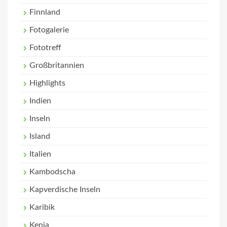
Finnland
Fotogalerie
Fototreff
Großbritannien
Highlights
Indien
Inseln
Island
Italien
Kambodscha
Kapverdische Inseln
Karibik
Kenia