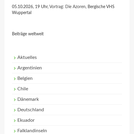
05.10.2026, 19 Uhr,
Vortrag: Die Azoren
, Bergische VHS
Wuppertal
Beiträge weltweit
Aktuelles
Argentinien
Belgien
Chile
Dänemark
Deutschland
Ekuador
Falklandinseln