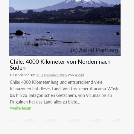
Chile: 4000 Kilometer von Norden nach
Süden
Geschrieben am
13. Dezember 2009
von
Astrid
Chile: 4000 Kilometer lang und entsprechend viele
Klimazonen hat dieses Land. Von trockener Atacama-Wüste
bis hin zu patagonischen Gletschern, von Vicunas bis zu
Pinguinen hat das Land alles zu biete...
Weiterlesen