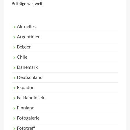
Beiträge weltweit
Aktuelles
Argentinien
Belgien
Chile
Dänemark
Deutschland
Ekuador
Falklandinseln
Finnland
Fotogalerie
Fototreff