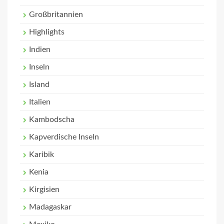
Großbritannien
Highlights
Indien
Inseln
Island
Italien
Kambodscha
Kapverdische Inseln
Karibik
Kenia
Kirgisien
Madagaskar