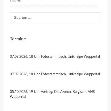
SUCHE
Suchen
nach:
Termine
07.09.2026, 18 Uhr, Fotostammtisch, Unikneipe Wuppertal
07.09.2026, 18 Uhr, Fotostammtisch, Unikneipe Wuppertal
05.10.2026, 19 Uhr,
Vortrag: Die Azoren
, Bergische VHS
Wuppertal