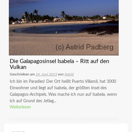
Die Galapagosinsel Isabela – Ritt auf den
Vulkan
Geschrieben am
24. Juni 2015
von
Astrid
Ich bin im Paradies! Der Ort heißt Puerto Villamil, hat 3000
Einwohner und liegt auf Isabela, der größten Insel des
Galapagos-Archipels. Was mache ich nun auf Isabela, wenn
ich auf Grund des Jetlag...
Weiterlesen