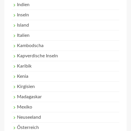
Indien
Inseln
Island
Italien
Kambodscha
Kapverdische Inseln
Karibik
Kenia
Kirgisien
Madagaskar
Mexiko
Neuseeland
Österreich