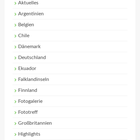
Aktuelles
Argentinien
Belgien
Chile
Dänemark
Deutschland
Ekuador
Falklandinseln
Finnland
Fotogalerie
Fototreff
Großbritannien
Highlights