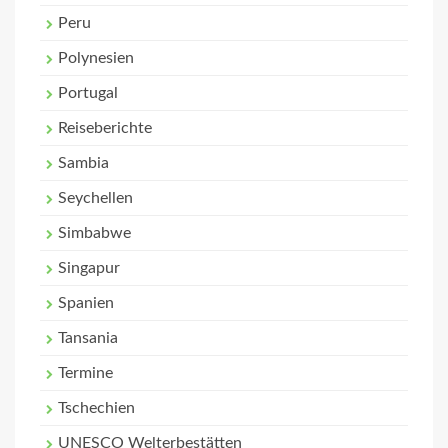
Peru
Polynesien
Portugal
Reiseberichte
Sambia
Seychellen
Simbabwe
Singapur
Spanien
Tansania
Termine
Tschechien
UNESCO Welterbestätten