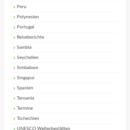
Peru
Polynesien
Portugal
Reiseberichte
Sambia
Seychellen
Simbabwe
Singapur
Spanien
Tansania
Termine
Tschechien
UNESCO Welterbestätten