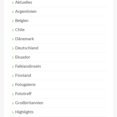
Aktuelles
Argentinien
Belgien
Chile
Dänemark
Deutschland
Ekuador
Falklandinseln
Finnland
Fotogalerie
Fototreff
Großbritannien
Highlights