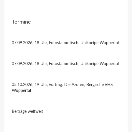
Termine
07.09.2026, 18 Uhr, Fotostammtisch, Unikneipe Wuppertal
07.09.2026, 18 Uhr, Fotostammtisch, Unikneipe Wuppertal
05.10.2026, 19 Uhr,
Vortrag: Die Azoren
, Bergische VHS
Wuppertal
Beiträge weltweit