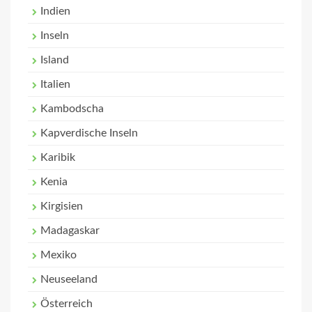
Indien
Inseln
Island
Italien
Kambodscha
Kapverdische Inseln
Karibik
Kenia
Kirgisien
Madagaskar
Mexiko
Neuseeland
Österreich