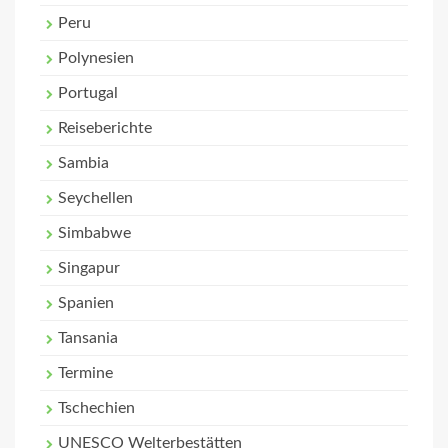
Peru
Polynesien
Portugal
Reiseberichte
Sambia
Seychellen
Simbabwe
Singapur
Spanien
Tansania
Termine
Tschechien
UNESCO Welterbestätten