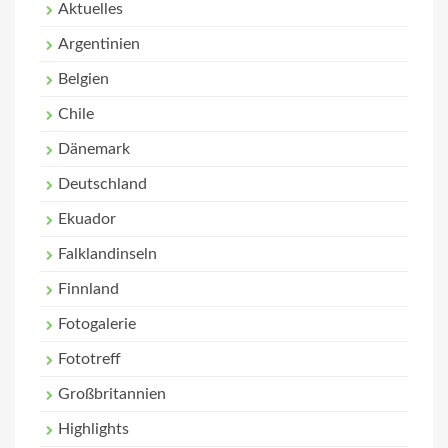
Aktuelles
Argentinien
Belgien
Chile
Dänemark
Deutschland
Ekuador
Falklandinseln
Finnland
Fotogalerie
Fototreff
Großbritannien
Highlights