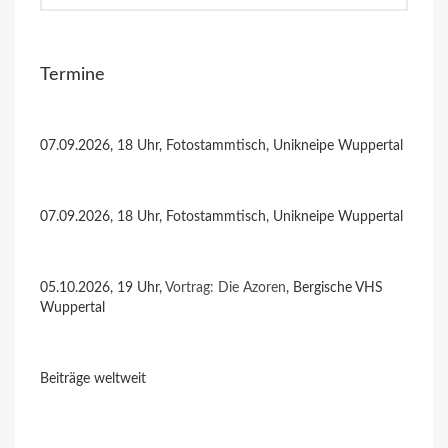
Termine
07.09.2026, 18 Uhr, Fotostammtisch, Unikneipe Wuppertal
07.09.2026, 18 Uhr, Fotostammtisch, Unikneipe Wuppertal
05.10.2026, 19 Uhr,
Vortrag: Die Azoren
, Bergische VHS
Wuppertal
Beiträge weltweit