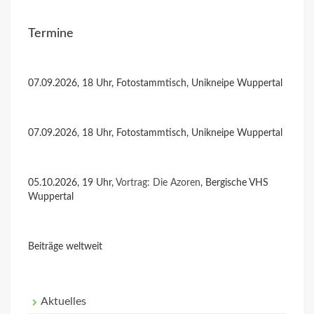
Termine
07.09.2026, 18 Uhr, Fotostammtisch, Unikneipe Wuppertal
07.09.2026, 18 Uhr, Fotostammtisch, Unikneipe Wuppertal
05.10.2026, 19 Uhr,
Vortrag: Die Azoren
, Bergische VHS
Wuppertal
Beiträge weltweit
Aktuelles