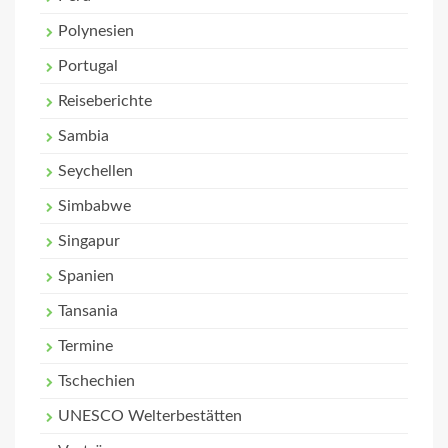
Polynesien
Portugal
Reiseberichte
Sambia
Seychellen
Simbabwe
Singapur
Spanien
Tansania
Termine
Tschechien
UNESCO Welterbestätten