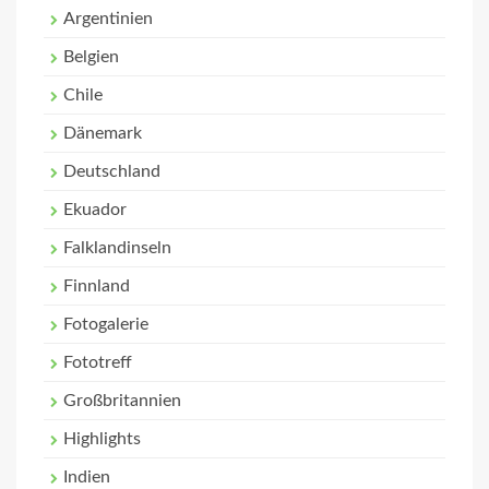
Argentinien
Belgien
Chile
Dänemark
Deutschland
Ekuador
Falklandinseln
Finnland
Fotogalerie
Fototreff
Großbritannien
Highlights
Indien