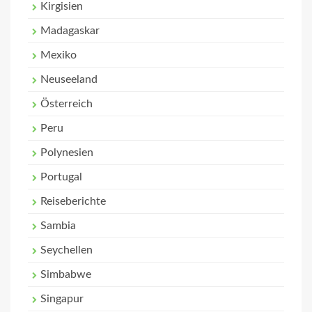
Kirgisien
Madagaskar
Mexiko
Neuseeland
Österreich
Peru
Polynesien
Portugal
Reiseberichte
Sambia
Seychellen
Simbabwe
Singapur