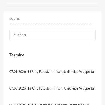
SUCHE
Suchen
nach:
Termine
07.09.2026, 18 Uhr, Fotostammtisch, Unikneipe Wuppertal
07.09.2026, 18 Uhr, Fotostammtisch, Unikneipe Wuppertal