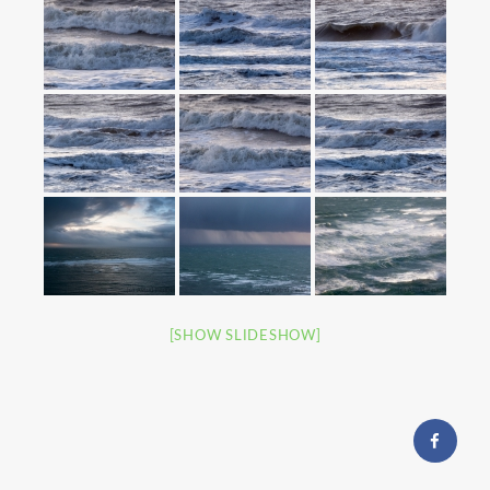
[SHOW SLIDESHOW]