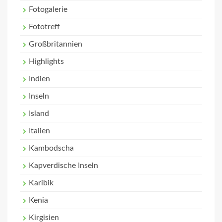
Fotogalerie
Fototreff
Großbritannien
Highlights
Indien
Inseln
Island
Italien
Kambodscha
Kapverdische Inseln
Karibik
Kenia
Kirgisien