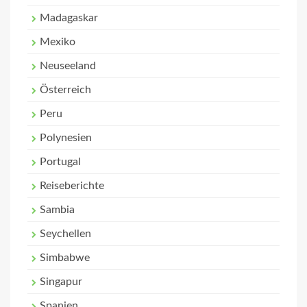
Madagaskar
Mexiko
Neuseeland
Österreich
Peru
Polynesien
Portugal
Reiseberichte
Sambia
Seychellen
Simbabwe
Singapur
Spanien