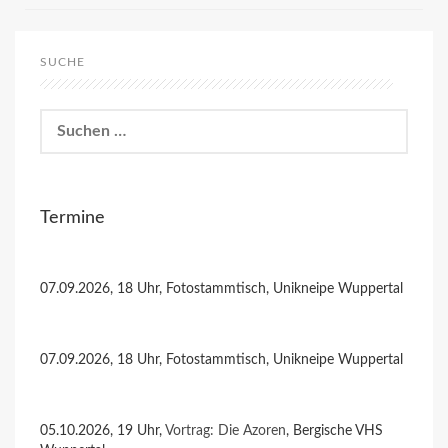
SUCHE
Suchen
nach:
Termine
07.09.2026, 18 Uhr, Fotostammtisch, Unikneipe Wuppertal
07.09.2026, 18 Uhr, Fotostammtisch, Unikneipe Wuppertal
05.10.2026, 19 Uhr,
Vortrag: Die Azoren
, Bergische VHS