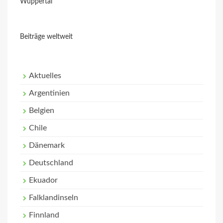
Wuppertal
Beiträge weltweit
Aktuelles
Argentinien
Belgien
Chile
Dänemark
Deutschland
Ekuador
Falklandinseln
Finnland