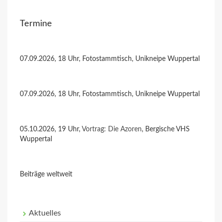
Termine
07.09.2026, 18 Uhr, Fotostammtisch, Unikneipe Wuppertal
07.09.2026, 18 Uhr, Fotostammtisch, Unikneipe Wuppertal
05.10.2026, 19 Uhr,
Vortrag: Die Azoren
, Bergische VHS
Wuppertal
Beiträge weltweit
Aktuelles