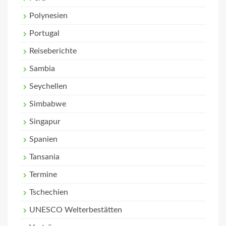
Polynesien
Portugal
Reiseberichte
Sambia
Seychellen
Simbabwe
Singapur
Spanien
Tansania
Termine
Tschechien
UNESCO Welterbestätten