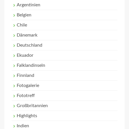
Argentinien
Belgien
Chile
Dänemark
Deutschland
Ekuador
Falklandinseln
Finnland
Fotogalerie
Fototreff
Großbritannien
Highlights
Indien