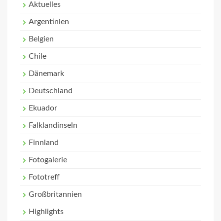
Aktuelles
Argentinien
Belgien
Chile
Dänemark
Deutschland
Ekuador
Falklandinseln
Finnland
Fotogalerie
Fototreff
Großbritannien
Highlights