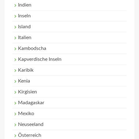
Indien
Inseln
Island
Italien
Kambodscha
Kapverdische Inseln
Karibik
Kenia
Kirgisien
Madagaskar
Mexiko
Neuseeland
Österreich