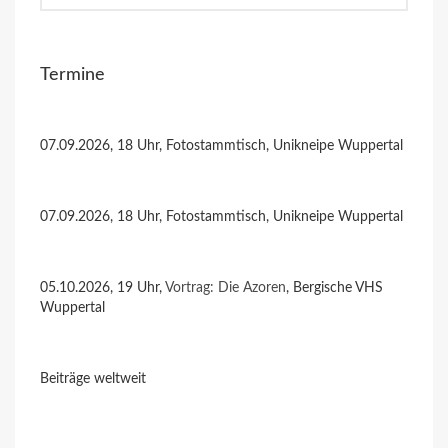
Termine
07.09.2026, 18 Uhr, Fotostammtisch, Unikneipe Wuppertal
07.09.2026, 18 Uhr, Fotostammtisch, Unikneipe Wuppertal
05.10.2026, 19 Uhr,
Vortrag: Die Azoren
, Bergische VHS
Wuppertal
Beiträge weltweit