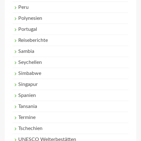
Peru
Polynesien
Portugal
Reiseberichte
Sambia
Seychellen
Simbabwe
Singapur
Spanien
Tansania
Termine
Tschechien
UNESCO Welterbestätten