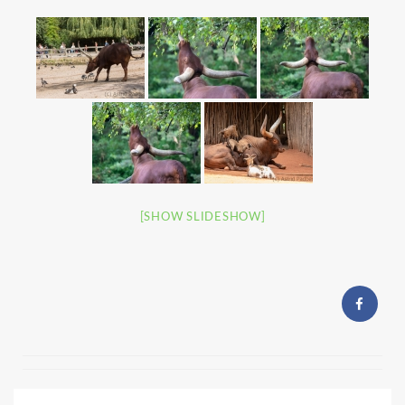
[SHOW SLIDESHOW]