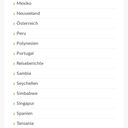
Mexiko
Neuseeland
Österreich
Peru
Polynesien
Portugal
Reiseberichte
Sambia
Seychellen
Simbabwe
Singapur
Spanien
Tansania