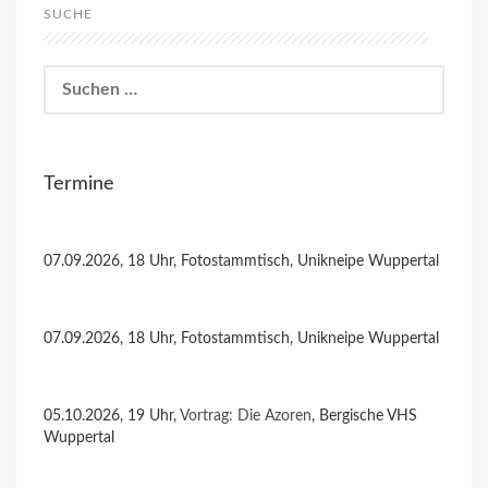
SUCHE
Suchen
nach:
Termine
07.09.2026, 18 Uhr, Fotostammtisch, Unikneipe Wuppertal
07.09.2026, 18 Uhr, Fotostammtisch, Unikneipe Wuppertal
05.10.2026, 19 Uhr,
Vortrag: Die Azoren
, Bergische VHS
Wuppertal