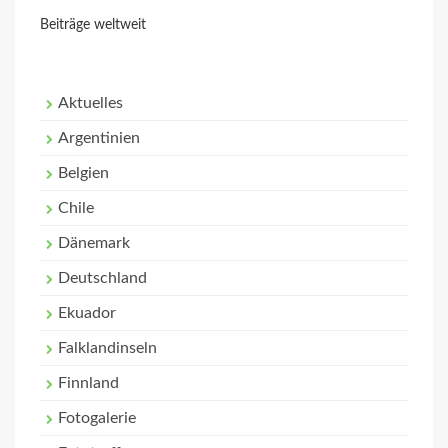
Beiträge weltweit
Aktuelles
Argentinien
Belgien
Chile
Dänemark
Deutschland
Ekuador
Falklandinseln
Finnland
Fotogalerie