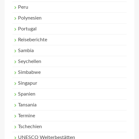
Peru
Polynesien
Portugal
Reiseberichte
Sambia
Seychellen
Simbabwe
Singapur
Spanien
Tansania
Termine
Tschechien
UNESCO Welterbestätten