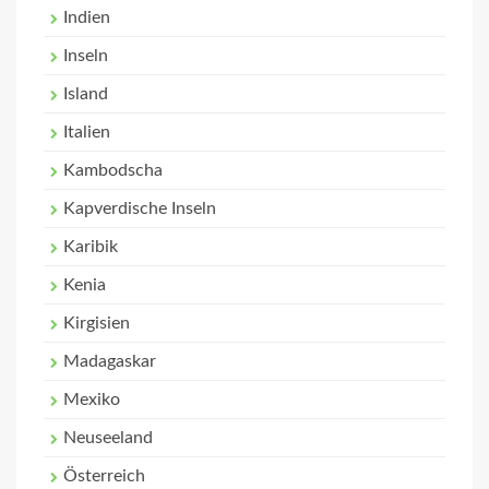
Indien
Inseln
Island
Italien
Kambodscha
Kapverdische Inseln
Karibik
Kenia
Kirgisien
Madagaskar
Mexiko
Neuseeland
Österreich