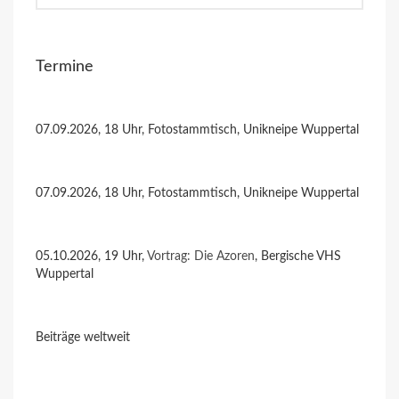
Termine
07.09.2026, 18 Uhr, Fotostammtisch, Unikneipe Wuppertal
07.09.2026, 18 Uhr, Fotostammtisch, Unikneipe Wuppertal
05.10.2026, 19 Uhr,
Vortrag: Die Azoren
, Bergische VHS
Wuppertal
Beiträge weltweit