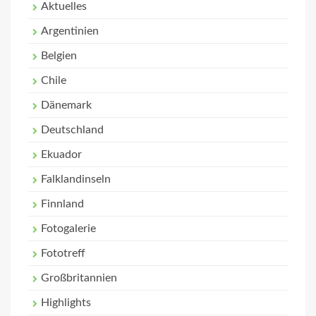
Aktuelles
Argentinien
Belgien
Chile
Dänemark
Deutschland
Ekuador
Falklandinseln
Finnland
Fotogalerie
Fototreff
Großbritannien
Highlights