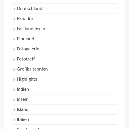
Deutschland
Ekuador
Falklandinseln
Finnland
Fotogalerie
Fototreff
Großbritannien
Highlights
Indien
Inseln
Island
Italien