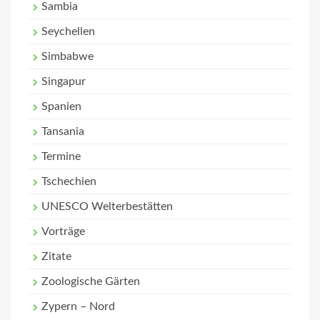
Sambia
Seychellen
Simbabwe
Singapur
Spanien
Tansania
Termine
Tschechien
UNESCO Welterbestätten
Vorträge
Zitate
Zoologische Gärten
Zypern – Nord