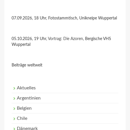
07.09.2026, 18 Uhr, Fotostammtisch, Unikneipe Wuppertal
05.10.2026, 19 Uhr,
Vortrag: Die Azoren
, Bergische VHS
Wuppertal
Beiträge weltweit
Aktuelles
Argentinien
Belgien
Chile
Dänemark