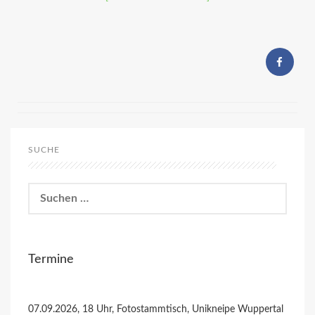
SUCHE
Suchen
nach:
Termine
07.09.2026, 18 Uhr, Fotostammtisch, Unikneipe Wuppertal