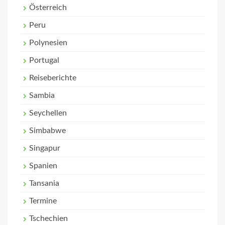
Österreich
Peru
Polynesien
Portugal
Reiseberichte
Sambia
Seychellen
Simbabwe
Singapur
Spanien
Tansania
Termine
Tschechien