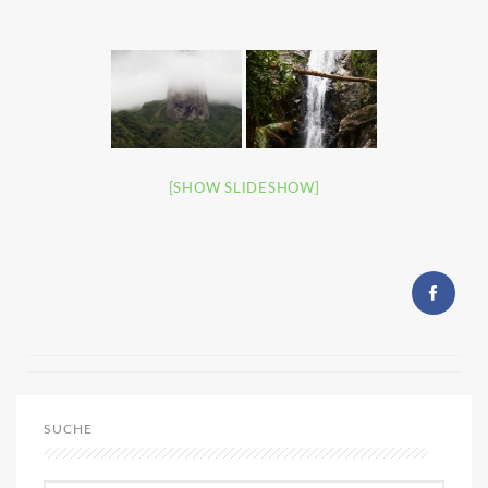
[SHOW SLIDESHOW]
SUCHE