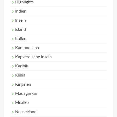
Highlights
Indien
Inseln
Island
Italien
Kambodscha
Kapverdische Inseln
Karibik
Kenia
Kirgisien
Madagaskar
Mexiko
Neuseeland