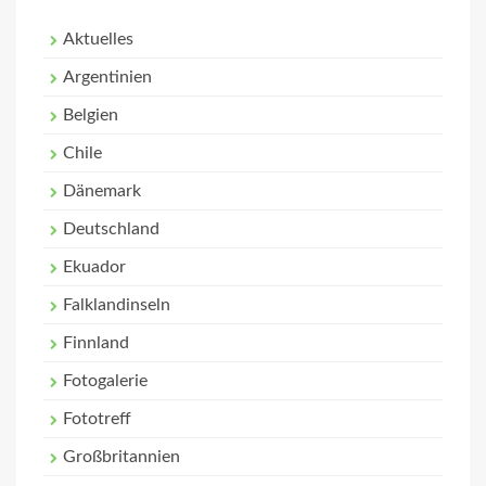
Aktuelles
Argentinien
Belgien
Chile
Dänemark
Deutschland
Ekuador
Falklandinseln
Finnland
Fotogalerie
Fototreff
Großbritannien