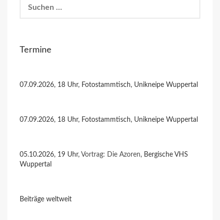
Suchen
nach:
Termine
07.09.2026, 18 Uhr, Fotostammtisch, Unikneipe Wuppertal
07.09.2026, 18 Uhr, Fotostammtisch, Unikneipe Wuppertal
05.10.2026, 19 Uhr,
Vortrag: Die Azoren
, Bergische VHS
Wuppertal
Beiträge weltweit