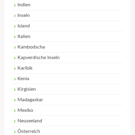
Indien
Inseln
Island
Italien
Kambodscha
Kapverdische Inseln
Karibik
Kenia
Kirgisien
Madagaskar
Mexiko
Neuseeland
Österreich