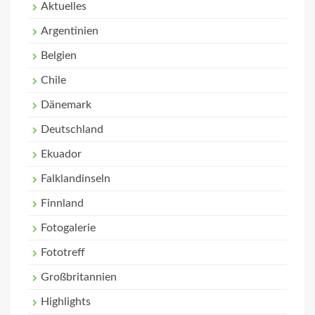
Aktuelles
Argentinien
Belgien
Chile
Dänemark
Deutschland
Ekuador
Falklandinseln
Finnland
Fotogalerie
Fototreff
Großbritannien
Highlights