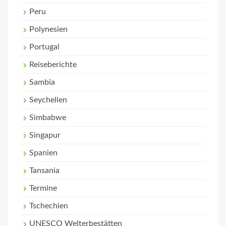
Peru
Polynesien
Portugal
Reiseberichte
Sambia
Seychellen
Simbabwe
Singapur
Spanien
Tansania
Termine
Tschechien
UNESCO Welterbestätten