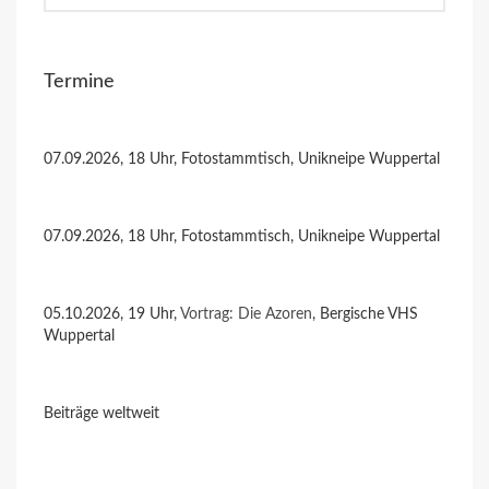
Termine
07.09.2026, 18 Uhr, Fotostammtisch, Unikneipe Wuppertal
07.09.2026, 18 Uhr, Fotostammtisch, Unikneipe Wuppertal
05.10.2026, 19 Uhr,
Vortrag: Die Azoren
, Bergische VHS
Wuppertal
Beiträge weltweit