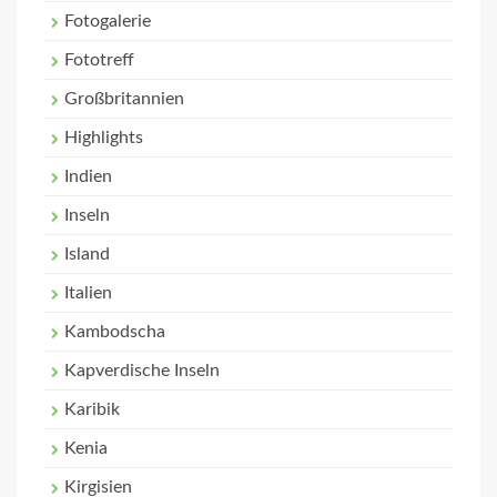
Fotogalerie
Fototreff
Großbritannien
Highlights
Indien
Inseln
Island
Italien
Kambodscha
Kapverdische Inseln
Karibik
Kenia
Kirgisien