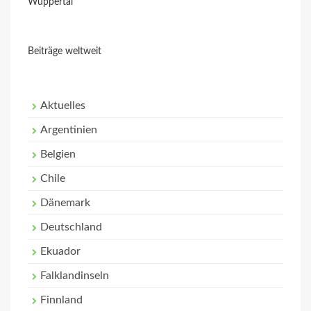
Wuppertal
Beiträge weltweit
Aktuelles
Argentinien
Belgien
Chile
Dänemark
Deutschland
Ekuador
Falklandinseln
Finnland