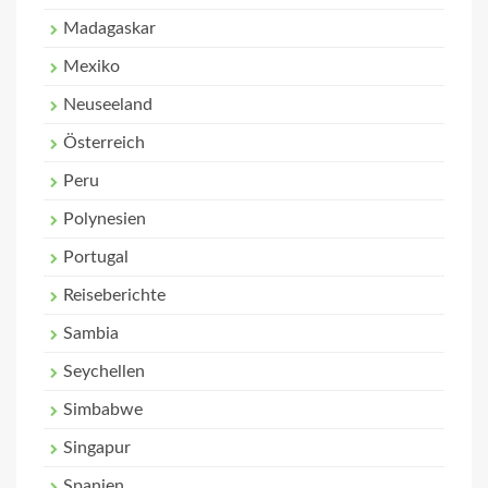
Madagaskar
Mexiko
Neuseeland
Österreich
Peru
Polynesien
Portugal
Reiseberichte
Sambia
Seychellen
Simbabwe
Singapur
Spanien