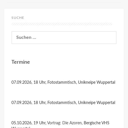
SUCHE
Suchen
nach:
Termine
07.09.2026, 18 Uhr, Fotostammtisch, Unikneipe Wuppertal
07.09.2026, 18 Uhr, Fotostammtisch, Unikneipe Wuppertal
05.10.2026, 19 Uhr,
Vortrag: Die Azoren
, Bergische VHS