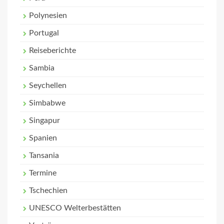
Polynesien
Portugal
Reiseberichte
Sambia
Seychellen
Simbabwe
Singapur
Spanien
Tansania
Termine
Tschechien
UNESCO Welterbestätten