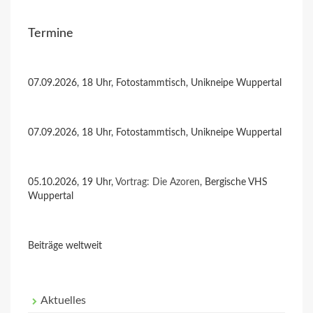
Termine
07.09.2026, 18 Uhr, Fotostammtisch, Unikneipe Wuppertal
07.09.2026, 18 Uhr, Fotostammtisch, Unikneipe Wuppertal
05.10.2026, 19 Uhr,
Vortrag: Die Azoren
, Bergische VHS
Wuppertal
Beiträge weltweit
Aktuelles