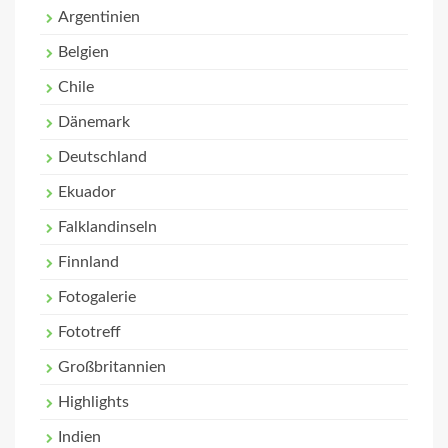
Argentinien
Belgien
Chile
Dänemark
Deutschland
Ekuador
Falklandinseln
Finnland
Fotogalerie
Fototreff
Großbritannien
Highlights
Indien