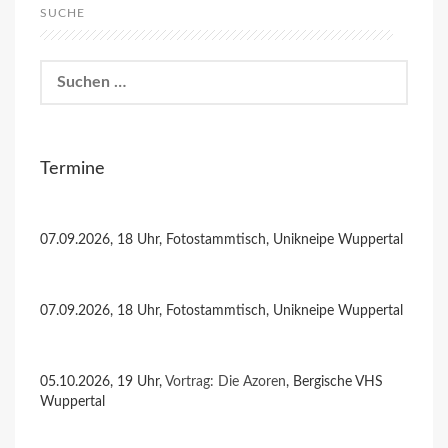
SUCHE
Suchen
nach:
Termine
07.09.2026, 18 Uhr, Fotostammtisch, Unikneipe Wuppertal
07.09.2026, 18 Uhr, Fotostammtisch, Unikneipe Wuppertal
05.10.2026, 19 Uhr,
Vortrag: Die Azoren
, Bergische VHS
Wuppertal