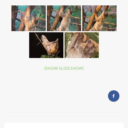
[SHOW SLIDESHOW]