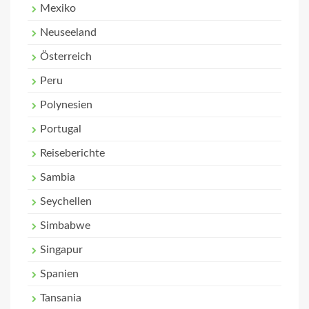
Mexiko
Neuseeland
Österreich
Peru
Polynesien
Portugal
Reiseberichte
Sambia
Seychellen
Simbabwe
Singapur
Spanien
Tansania