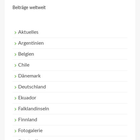
Beiträge weltweit
Aktuelles
Argentinien
Belgien
Chile
Dänemark
Deutschland
Ekuador
Falklandinseln
Finnland
Fotogalerie