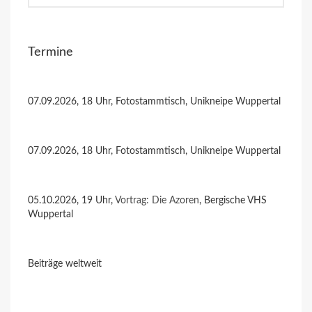
Termine
07.09.2026, 18 Uhr, Fotostammtisch, Unikneipe Wuppertal
07.09.2026, 18 Uhr, Fotostammtisch, Unikneipe Wuppertal
05.10.2026, 19 Uhr,
Vortrag: Die Azoren
, Bergische VHS
Wuppertal
Beiträge weltweit