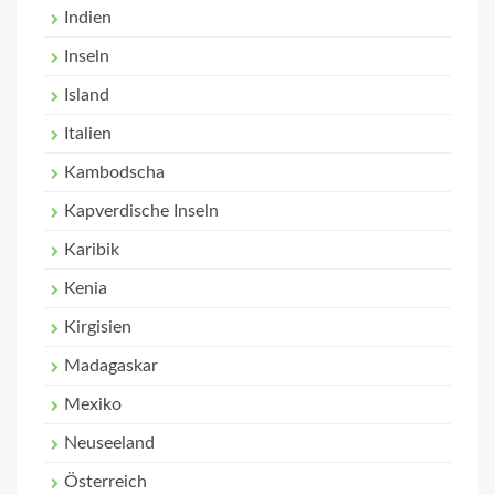
Indien
Inseln
Island
Italien
Kambodscha
Kapverdische Inseln
Karibik
Kenia
Kirgisien
Madagaskar
Mexiko
Neuseeland
Österreich