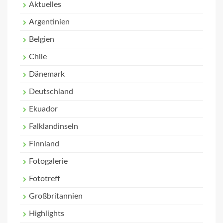
Aktuelles
Argentinien
Belgien
Chile
Dänemark
Deutschland
Ekuador
Falklandinseln
Finnland
Fotogalerie
Fototreff
Großbritannien
Highlights