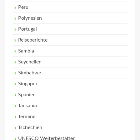
Peru
Polynesien
Portugal
Reiseberichte
Sambia
Seychellen
Simbabwe
Singapur
Spanien
Tansania
Termine
Tschechien
UNESCO Welterbestätten