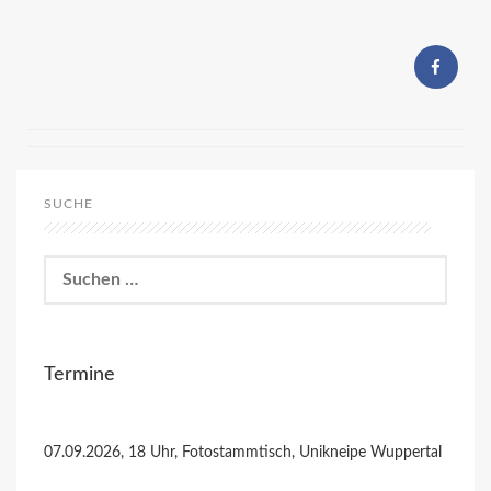
SUCHE
Suchen
nach:
Termine
07.09.2026, 18 Uhr, Fotostammtisch, Unikneipe Wuppertal