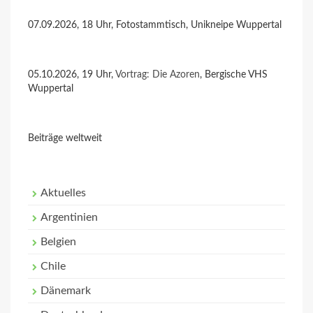
07.09.2026, 18 Uhr, Fotostammtisch, Unikneipe Wuppertal
05.10.2026, 19 Uhr,
Vortrag: Die Azoren
, Bergische VHS
Wuppertal
Beiträge weltweit
Aktuelles
Argentinien
Belgien
Chile
Dänemark