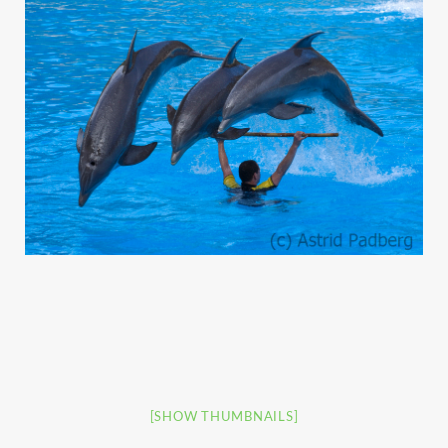
[SHOW THUMBNAILS]