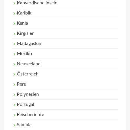
Kapverdische Inseln
Karibik
Kenia
Kirgisien
Madagaskar
Mexiko
Neuseeland
Österreich
Peru
Polynesien
Portugal
Reiseberichte
Sambia