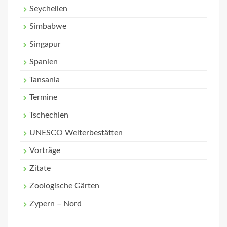
Seychellen
Simbabwe
Singapur
Spanien
Tansania
Termine
Tschechien
UNESCO Welterbestätten
Vorträge
Zitate
Zoologische Gärten
Zypern – Nord