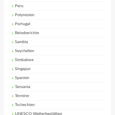
Peru
Polynesien
Portugal
Reiseberichte
Sambia
Seychellen
Simbabwe
Singapur
Spanien
Tansania
Termine
Tschechien
UNESCO Welterbestätten