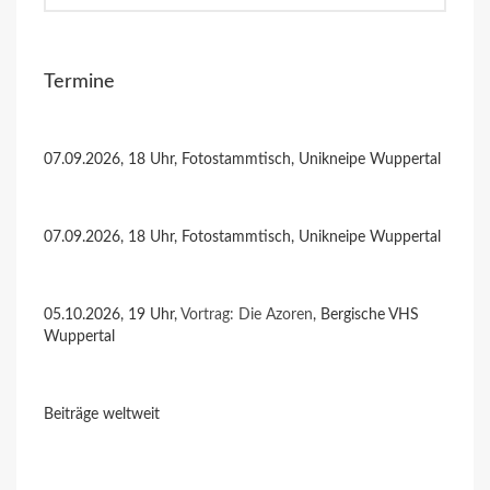
Termine
07.09.2026, 18 Uhr, Fotostammtisch, Unikneipe Wuppertal
07.09.2026, 18 Uhr, Fotostammtisch, Unikneipe Wuppertal
05.10.2026, 19 Uhr,
Vortrag: Die Azoren
, Bergische VHS
Wuppertal
Beiträge weltweit