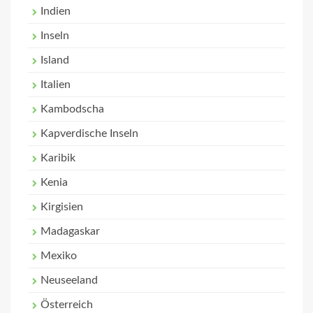
Indien
Inseln
Island
Italien
Kambodscha
Kapverdische Inseln
Karibik
Kenia
Kirgisien
Madagaskar
Mexiko
Neuseeland
Österreich