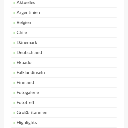
Aktuelles
Argentinien
Belgien
Chile
Dänemark
Deutschland
Ekuador
Falklandinseln
Finnland
Fotogalerie
Fototreff
Großbritannien
Highlights