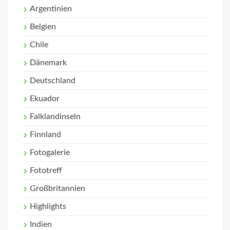
Argentinien
Belgien
Chile
Dänemark
Deutschland
Ekuador
Falklandinseln
Finnland
Fotogalerie
Fototreff
Großbritannien
Highlights
Indien