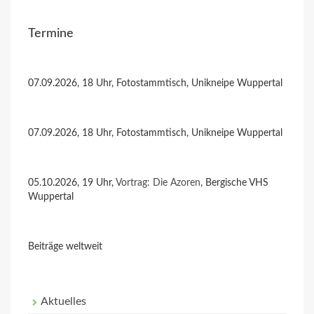
Termine
07.09.2026, 18 Uhr, Fotostammtisch, Unikneipe Wuppertal
07.09.2026, 18 Uhr, Fotostammtisch, Unikneipe Wuppertal
05.10.2026, 19 Uhr,
Vortrag: Die Azoren
, Bergische VHS
Wuppertal
Beiträge weltweit
Aktuelles