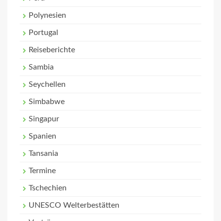
Polynesien
Portugal
Reiseberichte
Sambia
Seychellen
Simbabwe
Singapur
Spanien
Tansania
Termine
Tschechien
UNESCO Welterbestätten