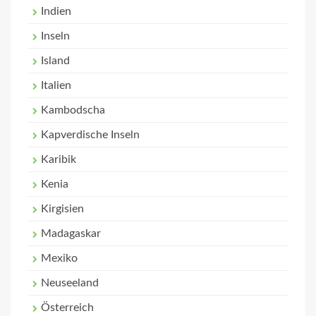
Indien
Inseln
Island
Italien
Kambodscha
Kapverdische Inseln
Karibik
Kenia
Kirgisien
Madagaskar
Mexiko
Neuseeland
Österreich