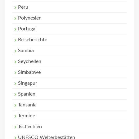
Peru
Polynesien
Portugal
Reiseberichte
Sambia
Seychellen
Simbabwe
Singapur
Spanien
Tansania
Termine
Tschechien
UNESCO Welterbestätten