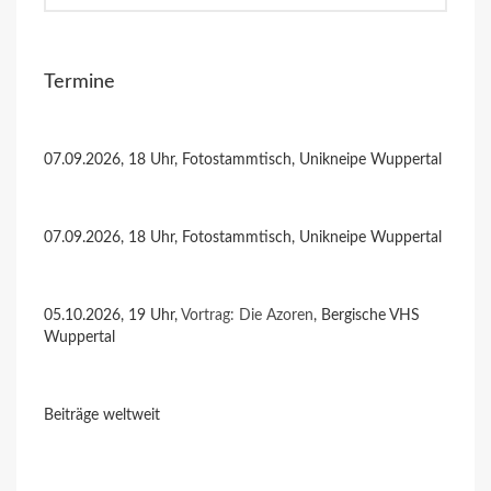
Termine
07.09.2026, 18 Uhr, Fotostammtisch, Unikneipe Wuppertal
07.09.2026, 18 Uhr, Fotostammtisch, Unikneipe Wuppertal
05.10.2026, 19 Uhr,
Vortrag: Die Azoren
, Bergische VHS
Wuppertal
Beiträge weltweit