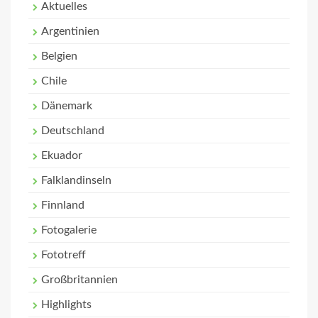
Aktuelles
Argentinien
Belgien
Chile
Dänemark
Deutschland
Ekuador
Falklandinseln
Finnland
Fotogalerie
Fototreff
Großbritannien
Highlights