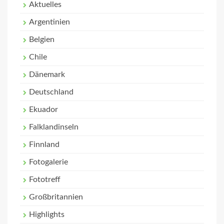
Aktuelles
Argentinien
Belgien
Chile
Dänemark
Deutschland
Ekuador
Falklandinseln
Finnland
Fotogalerie
Fototreff
Großbritannien
Highlights