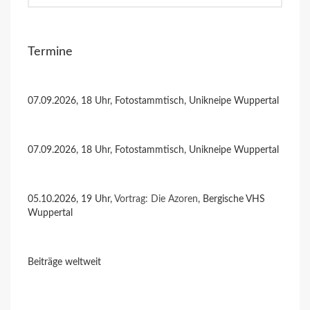
Termine
07.09.2026, 18 Uhr, Fotostammtisch, Unikneipe Wuppertal
07.09.2026, 18 Uhr, Fotostammtisch, Unikneipe Wuppertal
05.10.2026, 19 Uhr,
Vortrag: Die Azoren
, Bergische VHS
Wuppertal
Beiträge weltweit