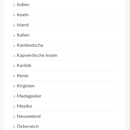
Indien
Inseln
Island
Italien
Kambodscha
Kapverdische Inseln
Karibik
Kenia
Kirgisien
Madagaskar
Mexiko
Neuseeland
Österreich