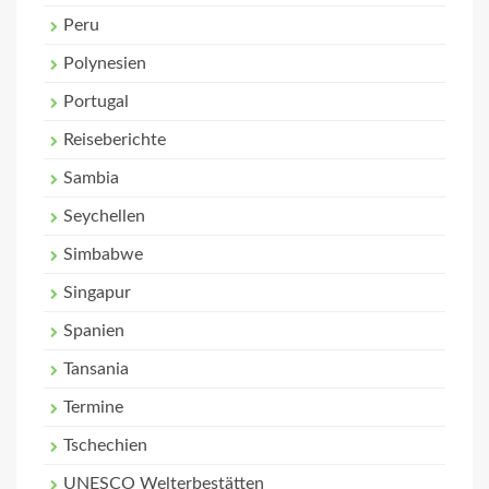
Peru
Polynesien
Portugal
Reiseberichte
Sambia
Seychellen
Simbabwe
Singapur
Spanien
Tansania
Termine
Tschechien
UNESCO Welterbestätten