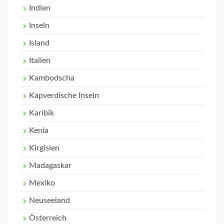
Indien
Inseln
Island
Italien
Kambodscha
Kapverdische Inseln
Karibik
Kenia
Kirgisien
Madagaskar
Mexiko
Neuseeland
Österreich