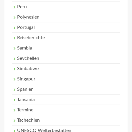
Peru
Polynesien
Portugal
Reiseberichte
Sambia
Seychellen
Simbabwe
Singapur
Spanien
Tansania
Termine
Tschechien
UNESCO Welterbestätten