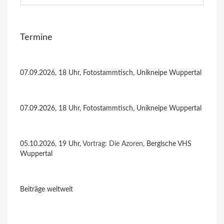
Termine
07.09.2026, 18 Uhr, Fotostammtisch, Unikneipe Wuppertal
07.09.2026, 18 Uhr, Fotostammtisch, Unikneipe Wuppertal
05.10.2026, 19 Uhr,
Vortrag: Die Azoren
, Bergische VHS
Wuppertal
Beiträge weltweit