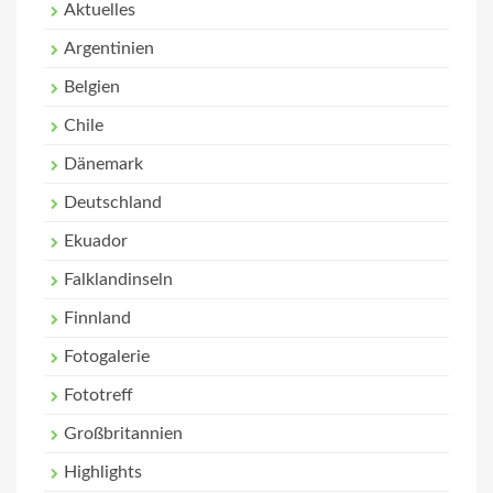
Aktuelles
Argentinien
Belgien
Chile
Dänemark
Deutschland
Ekuador
Falklandinseln
Finnland
Fotogalerie
Fototreff
Großbritannien
Highlights