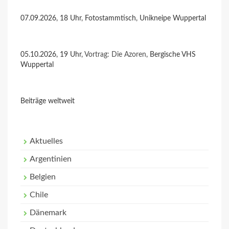
07.09.2026, 18 Uhr, Fotostammtisch, Unikneipe Wuppertal
05.10.2026, 19 Uhr,
Vortrag: Die Azoren
, Bergische VHS
Wuppertal
Beiträge weltweit
Aktuelles
Argentinien
Belgien
Chile
Dänemark