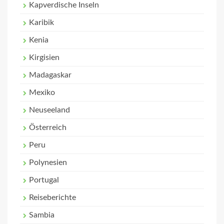
Kapverdische Inseln
Karibik
Kenia
Kirgisien
Madagaskar
Mexiko
Neuseeland
Österreich
Peru
Polynesien
Portugal
Reiseberichte
Sambia