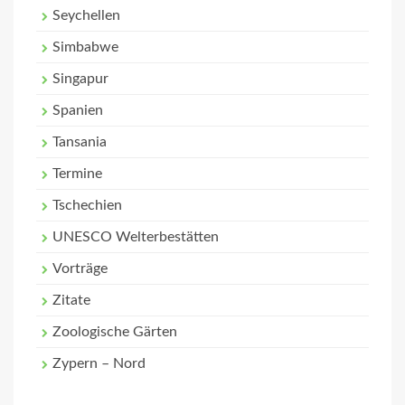
Seychellen
Simbabwe
Singapur
Spanien
Tansania
Termine
Tschechien
UNESCO Welterbestätten
Vorträge
Zitate
Zoologische Gärten
Zypern – Nord