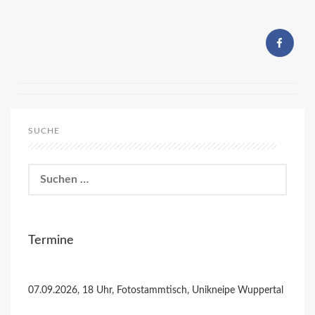
SUCHE
Suchen
nach:
Termine
07.09.2026, 18 Uhr, Fotostammtisch, Unikneipe Wuppertal