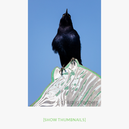
[SHOW THUMBNAILS]