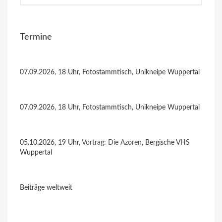
Termine
07.09.2026, 18 Uhr, Fotostammtisch, Unikneipe Wuppertal
07.09.2026, 18 Uhr, Fotostammtisch, Unikneipe Wuppertal
05.10.2026, 19 Uhr,
Vortrag: Die Azoren
, Bergische VHS
Wuppertal
Beiträge weltweit