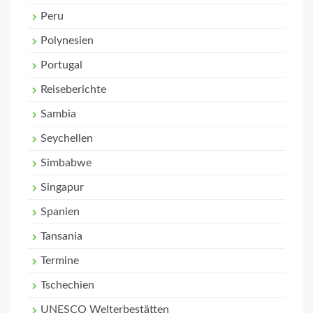
Peru
Polynesien
Portugal
Reiseberichte
Sambia
Seychellen
Simbabwe
Singapur
Spanien
Tansania
Termine
Tschechien
UNESCO Welterbestätten