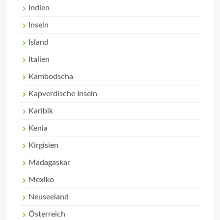
Indien
Inseln
Island
Italien
Kambodscha
Kapverdische Inseln
Karibik
Kenia
Kirgisien
Madagaskar
Mexiko
Neuseeland
Österreich