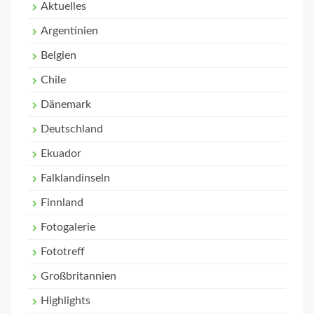
Aktuelles
Argentinien
Belgien
Chile
Dänemark
Deutschland
Ekuador
Falklandinseln
Finnland
Fotogalerie
Fototreff
Großbritannien
Highlights