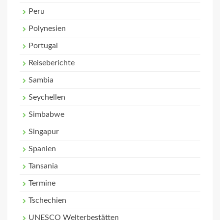
Peru
Polynesien
Portugal
Reiseberichte
Sambia
Seychellen
Simbabwe
Singapur
Spanien
Tansania
Termine
Tschechien
UNESCO Welterbestätten