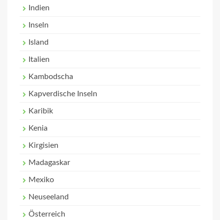
Indien
Inseln
Island
Italien
Kambodscha
Kapverdische Inseln
Karibik
Kenia
Kirgisien
Madagaskar
Mexiko
Neuseeland
Österreich