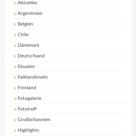
Aktuelles
Argentinien
Belgien
Chile
Dänemark
Deutschland
Ekuador
Falklandinseln
Finnland
Fotogalerie
Fototreff
Großbritannien
Highlights