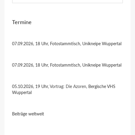
Termine
07.09.2026, 18 Uhr, Fotostammtisch, Unikneipe Wuppertal
07.09.2026, 18 Uhr, Fotostammtisch, Unikneipe Wuppertal
05.10.2026, 19 Uhr,
Vortrag: Die Azoren
, Bergische VHS
Wuppertal
Beiträge weltweit